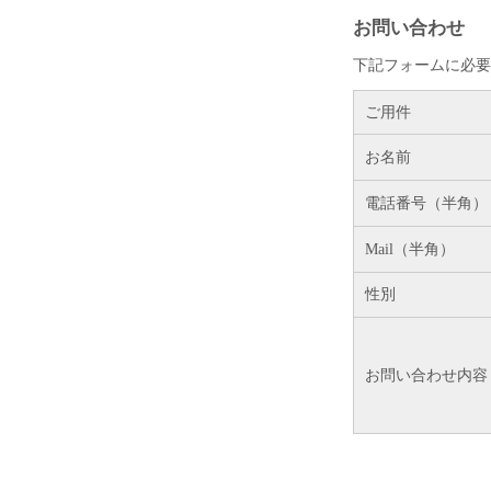
お問い合わせ
下記フォームに必要
ご用件
お名前
電話番号（半角）
Mail（半角）
性別
お問い合わせ内容