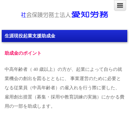
生涯現役起業支援助成金
助成金のポイント
中高年齢者（ 40 歳以上）の方が、起業によって自らの就
業機会の創出を図るとともに、 事業運営のために必要と
なる従業員（中高年齢者）の雇入れを行う際に要した、
雇用創出措置（募集・採用や教育訓練の実施）にかかる費
用の一部を助成します。