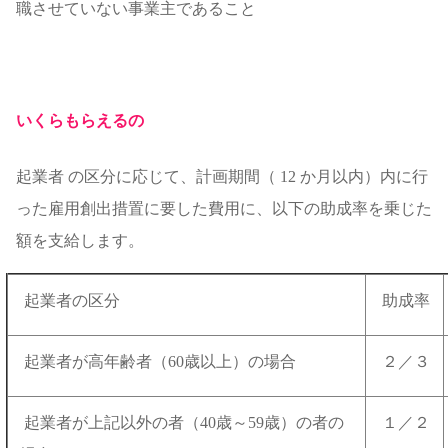
職させていない事業主であること
いくらもらえるの
起業者 の区分に応じて、計画期間（ 12 か月以内）内に行
った雇用創出措置に要した費用に、以下の助成率を乗じた
額を支給します。
起業者の区分
助成率
起業者が高年齢者（60歳以上）の場合
２／３
起業者が上記以外の者（40歳～59歳）の者の
１／２