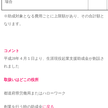
場合
※助成対象となる費用ごとに上限額があり、その合計額と
なります。
コメント
平成28年４月１日より、生涯現役起業支援助成金が創設さ
れました
取扱いはどこの役所
都道府県労働局またはハローワーク
創業を行う時の助成金
に戻る