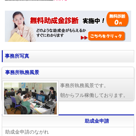
事務所写真
事務所執務風景
事務所執務風景です。
朝からフル稼働しております。
助成金申請
助成金申請のながれ