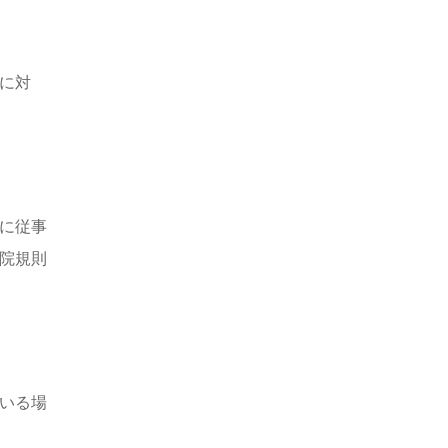
に対
に従事
院規則
いる場