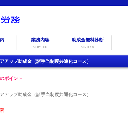
内
業務内容
助成金無料診断
Y
SERVICE
SINDAN
アアップ助成金（諸手当制度共通化コース）
のポイント
アアップ助成金（諸手当制度共通化コース）
容