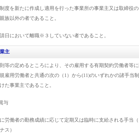
制度を新たに作成し適用を行った事業所の事業主又は取締役の
親族以外の者であること。
請日において離職※３していない者であること。
業主
則等の定めるところにより、その雇用する有期契約労働者等に
規雇用労働者と共通の次の（1）から(11)のいずれかの諸手当
けた事業主であること。
 賞与
に労働者の勤務成績に応じて定期又は臨時に支給される手当（
ナス）