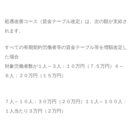
処遇改善コース（賃金テーブル改定）は、次の額が支給さ
れます。
すべての有期契約労働者等の賃金テーブル等を増額改定し
た場合
対象労働者数が１人～３人：１０万円（７.５万円）４～
６人：２０万円（１５万円）
７人～１０人：３０万円（２０万円）１１人～１００人：
１人当たり３万円（２万円）