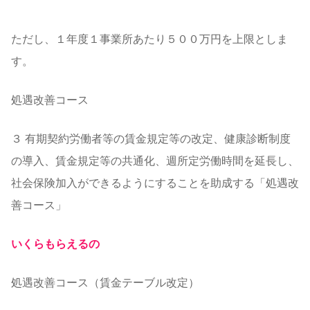
ただし、１年度１事業所あたり５００万円を上限としま
す。
処遇改善コース
３ 有期契約労働者等の賃金規定等の改定、健康診断制度
の導入、賃金規定等の共通化、週所定労働時間を延長し、
社会保険加入ができるようにすることを助成する「処遇改
善コース」
いくらもらえるの
処遇改善コース（賃金テーブル改定）