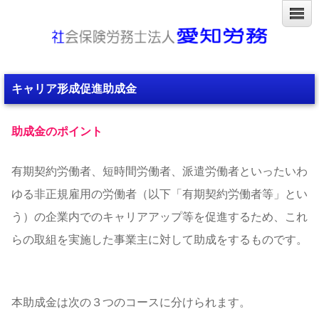
キャリア形成促進助成金
助成金のポイント
有期契約労働者、短時間労働者、派遣労働者といったいわ
ゆる非正規雇用の労働者（以下「有期契約労働者等」とい
う）の企業内でのキャリアアップ等を促進するため、これ
らの取組を実施した事業主に対して助成をするものです。
本助成金は次の３つのコースに分けられます。