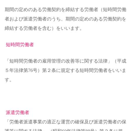
期間の定めのある労働契約を締結する労働者（短時間労働
者および派遣労働者のうち、期間の定めのある労働契約を
締結する労働者を含む）をいいます。
短時間労働者
「短時間労働者の雇用管理の改善等に関する法律」（平成
５年法律第76号）第２条に規定する短時間労働者をいいま
す。
派遣労働者
「労働者派遣事業の適正な運営の確保及び派遣労働者の保