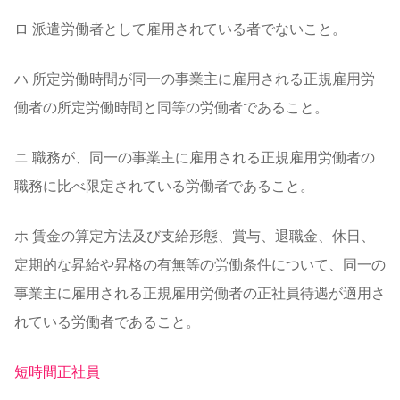
ロ 派遣労働者として雇用されている者でないこと。
ハ 所定労働時間が同一の事業主に雇用される正規雇用労
働者の所定労働時間と同等の労働者であること。
ニ 職務が、同一の事業主に雇用される正規雇用労働者の
職務に比べ限定されている労働者であること。
ホ 賃金の算定方法及び支給形態、賞与、退職金、休日、
定期的な昇給や昇格の有無等の労働条件について、同一の
事業主に雇用される正規雇用労働者の正社員待遇が適用さ
れている労働者であること。
短時間正社員