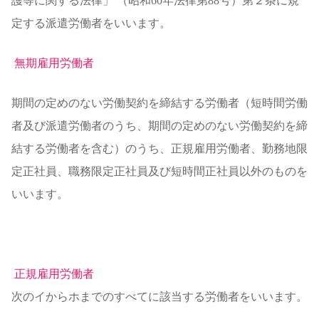
護等に関する法律」 （昭和60年法律第88号）第２条に規
定する派遣労働者をいいます。
無期雇用労働者
期間の定めのない労働契約を締結する労働者（短時間労働
者及び派遣労働者のうち、期間の定めのない労働契約を締
結する労働者を含む）のうち、正規雇用労働者、勤務地限
定正社員、職務限定正社員及び短時間正社員以外のものを
いいます。
正規雇用労働者
次のイからホまでのすべてに該当する労働者をいいます。