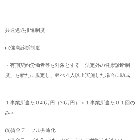
共通処遇推進制度
(a)健康診断制度
・有期契約労働者等を対象とする「法定外の健康診断制
度」を新たに規定し、延べ４人以上実施した場合に助成
１事業所当たり40万円（30万円）＜１事業所当たり１回の
み＞
(b)賃金テーブル共通化