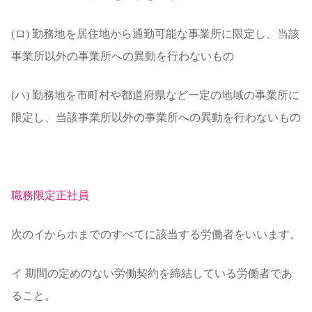
(ロ) 勤務地を居住地から通勤可能な事業所に限定し、当該
事業所以外の事業所への異動を行わないもの
(ハ) 勤務地を市町村や都道府県など一定の地域の事業所に
限定し、当該事業所以外の事業所への異動を行わないもの
職務限定正社員
次のイからホまでのすべてに該当する労働者をいいます。
イ 期間の定めのない労働契約を締結している労働者であ
ること。