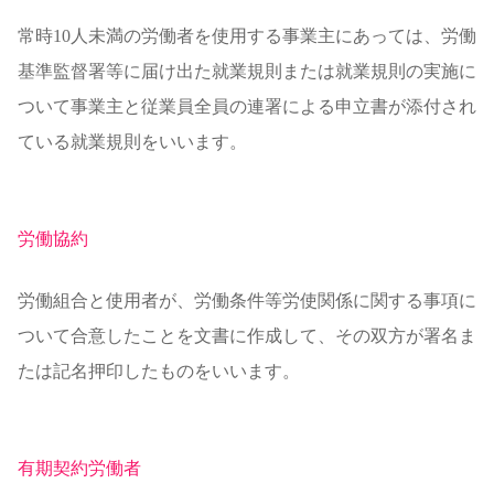
常時10人未満の労働者を使用する事業主にあっては、労働
基準監督署等に届け出た就業規則または就業規則の実施に
ついて事業主と従業員全員の連署による申立書が添付され
ている就業規則をいいます。
労働協約
労働組合と使用者が、労働条件等労使関係に関する事項に
ついて合意したことを文書に作成して、その双方が署名ま
たは記名押印したものをいいます。
有期契約労働者