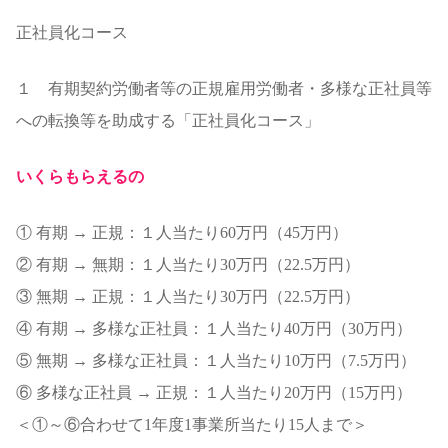
正社員化コース
１ 有期契約労働者等の正規雇用労働者・多様な正社員等
への転換等を助成する「正社員化コース」
いくらもらえるの
① 有期 → 正規：１人当たり60万円（45万円）
② 有期 → 無期：１人当たり30万円（22.5万円）
③ 無期 → 正規：１人当たり30万円（22.5万円）
④ 有期 → 多様な正社員：１人当たり40万円（30万円）
⑤ 無期 → 多様な正社員：１人当たり10万円（7.5万円）
⑥ 多様な正社員 → 正規：１人当たり20万円（15万円）
＜①～⑥合わせて1年度1事業所当たり15人まで＞