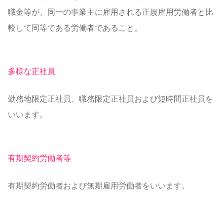
職金等が、同一の事業主に雇用される正規雇用労働者と比
較して同等である労働者であること。
多様な正社員
勤務地限定正社員、職務限定正社員および短時間正社員を
いいます。
有期契約労働者等
有期契約労働者および無期雇用労働者をいいます。