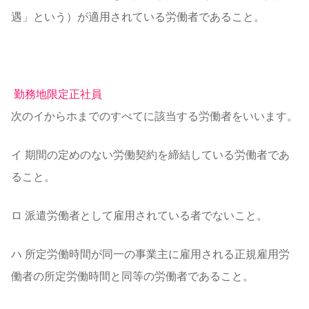
遇」という）が適用されている労働者であること。
勤務地限定正社員
次のイからホまでのすべてに該当する労働者をいいます。
イ 期間の定めのない労働契約を締結している労働者であ
ること。
ロ 派遣労働者として雇用されている者でないこと。
ハ 所定労働時間が同一の事業主に雇用される正規雇用労
働者の所定労働時間と同等の労働者であること。