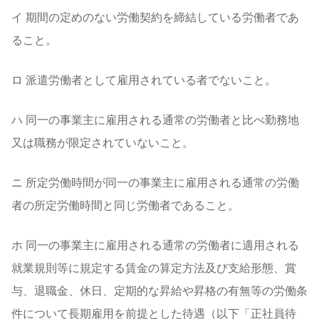
イ 期間の定めのない労働契約を締結している労働者であ
ること。
ロ 派遣労働者として雇用されている者でないこと。
ハ 同一の事業主に雇用される通常の労働者と比べ勤務地
又は職務が限定されていないこと。
ニ 所定労働時間が同一の事業主に雇用される通常の労働
者の所定労働時間と同じ労働者であること。
ホ 同一の事業主に雇用される通常の労働者に適用される
就業規則等に規定する賃金の算定方法及び支給形態、賞
与、退職金、休日、定期的な昇給や昇格の有無等の労働条
件について長期雇用を前提とした待遇（以下「正社員待