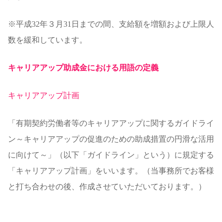
※平成32年３月31日までの間、支給額を増額および上限人
数を緩和しています。
キャリアアップ助成金における用語の定義
キャリアアップ計画
「有期契約労働者等のキャリアアップに関するガイドライ
ン～キャリアアップの促進のための助成措置の円滑な活用
に向けて～」（以下「ガイドライン」という）に規定する
「キャリアアップ計画」をいいます。（当事務所でお客様
と打ち合わせの後、作成させていただいております。）