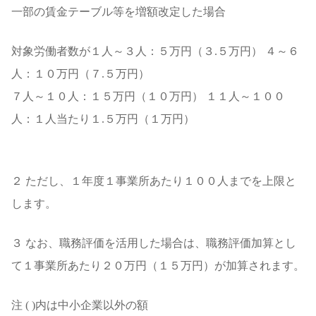
一部の賃金テーブル等を増額改定した場合
対象労働者数が１人～３人：５万円（３.５万円） ４～６
人：１０万円（７.５万円）
７人～１０人：１５万円（１０万円） １１人～１００
人：１人当たり１.５万円（１万円）
２ ただし、１年度１事業所あたり１００人までを上限と
します。
３ なお、職務評価を活用した場合は、職務評価加算とし
て１事業所あたり２０万円（１５万円）が加算されます。
注 ( )内は中小企業以外の額