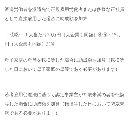
派遣労働者を派遣先で正規雇用労働者または多様な正社員
として直接雇用した場合に助成額を加算
・ ①③：１人当たり30万円（大企業も同額）④⑤：15万
円（大企業も同額）加算
母子家庭の母等を転換等した場合に助成額を加算（転換等
した日において母子家庭の母等である必要があります）
若者雇用促進法に基づく認定事業主が35歳未満の者を転換
等した場合に助成額を加算（転換等した日において35歳未
満である必要があります）