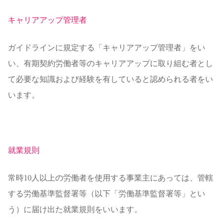
キャリアアップ管理者
ガイドラインに規定する「キャリアアップ管理者」をい
い、有期契約労働者等のキャリアアップに取り組む者とし
て必要な知識および経験を有していると認められる者をい
います。
就業規則
常時10人以上の労働者を使用する事業主にあっては、管轄
する労働基準監督署等（以下「労働基準監督署等」とい
う）に届け出た就業規則をいいます。