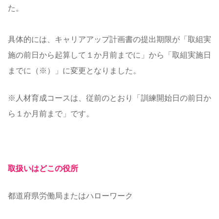
た。
具体的には、キャリアアップ計画書の提出期限が「取組実
施の前日から起算して１か月前までに」から「取組実施日
までに（※）」に変更となりました。
※人材育成コースは、従前のとおり「訓練開始日の前日か
ら１か月前まで」です。
取扱いはどこの役所
都道府県労働局またはハローワーク