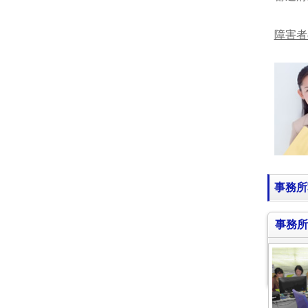
障害者
事務所
事務所