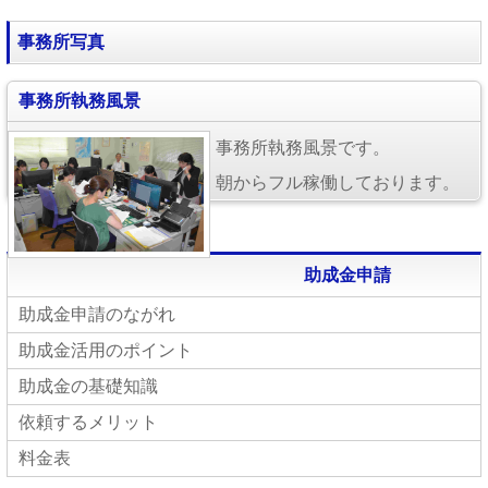
事務所写真
事務所執務風景
事務所執務風景です。
朝からフル稼働しております。
助成金申請
助成金申請のながれ
助成金活用のポイント
助成金の基礎知識
依頼するメリット
料金表