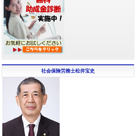
社会保険労務士松井宝史