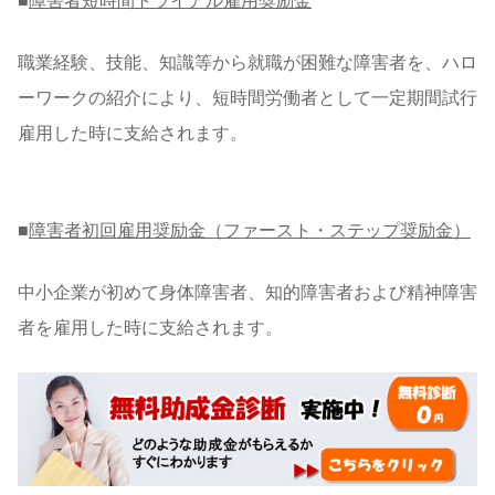
■
障害者短時間トライアル雇用奨励金
職業経験、技能、知識等から就職が困難な障害者を、ハロ
ーワークの紹介により、短時間労働者として一定期間試行
雇用した時に支給されます。
■
障害者初回雇用奨励金（ファースト・ステップ奨励金）
中小企業が初めて身体障害者、知的障害者および精神障害
者を雇用した時に支給されます。