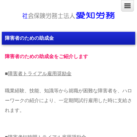
障害者のための助成金
障害者のための助成金
をご紹介します
■
障害者トライアル雇用奨励金
職業経験、技能、知識等から就職が困難な障害者を、ハロ
ーワークの紹介により、一定期間試行雇用した時に支給さ
れます。