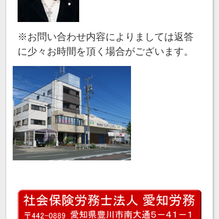
※お問い合わせ内容によりましては返答
に少々お時間を頂く場合がございます。