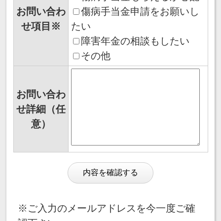
お問い合わ
傷病手当金申請をお願いし
せ項目※
たい
障害年金の相談もしたい
その他
お問い合わ
せ詳細（任
意）
※ご入力のメールアドレスを今一度ご確