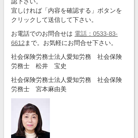
認下さい。
宜しければ「内容を確認する」ボタンを
クリックして送信して下さい。
お電話でのお問合せは
電話：0533-83-
6612
まで。お気軽にお問合せ下さい。
社会保険労務士法人愛知労務 社会保険
労務士 松井 宝史
社会保険労務士法人愛知労務 社会保険
労務士 宮本麻由美