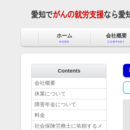
ホーム
会社概要
HOME
COMPANY
Contents
会社概要
休業について
障害年金について
料金
社会保険労務士に依頼するメ