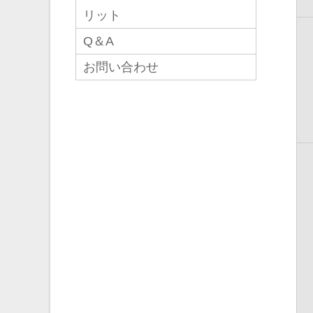
リット
Q＆A
お問い合わせ