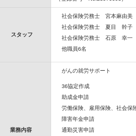
社会保険労務士 宮本麻由美
社会保険労務士 夏目 幹子
スタッフ
社会保険労務士 石原 幸一
他職員6名
がんの就労サポート
36協定作成
助成金申請
労働保険、雇用保険、社会保
障害年金申請
業務内容
通勤災害申請