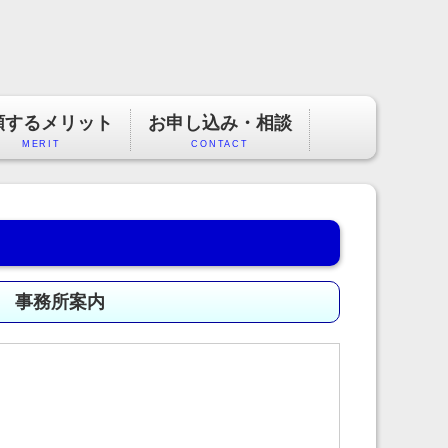
頼するメリット
お申し込み・相談
MERIT
CONTACT
 事務所案内