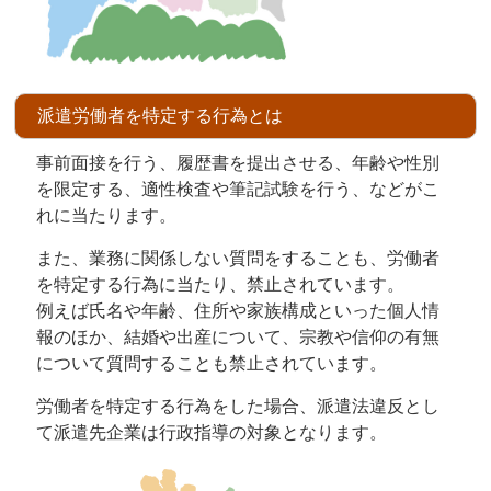
派遣労働者を特定する行為とは
事前面接を行う、履歴書を提出させる、年齢や性別
を限定する、適性検査や筆記試験を行う、などがこ
れに当たります。
また、業務に関係しない質問をすることも、労働者
を特定する行為に当たり、禁止されています。
例えば氏名や年齢、住所や家族構成といった個人情
報のほか、結婚や出産について、宗教や信仰の有無
について質問することも禁止されています。
労働者を特定する行為をした場合、派遣法違反とし
て派遣先企業は行政指導の対象となります。