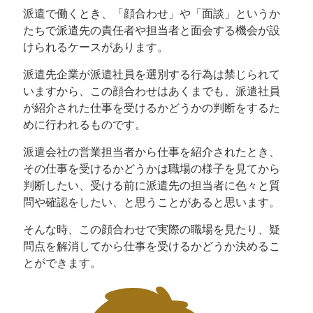
派遣で働くとき、「顔合わせ」や「面談」というか
たちで派遣先の責任者や担当者と面会する機会が設
けられるケースがあります。
派遣先企業が派遣社員を選別する行為は禁じられて
いますから、この顔合わせはあくまでも、派遣社員
が紹介された仕事を受けるかどうかの判断をするた
めに行われるものです。
派遣会社の営業担当者から仕事を紹介されたとき、
その仕事を受けるかどうかは職場の様子を見てから
判断したい、受ける前に派遣先の担当者に色々と質
問や確認をしたい、と思うことがあると思います。
そんな時、この顔合わせで実際の職場を見たり、疑
問点を解消してから仕事を受けるかどうか決めるこ
とができます。