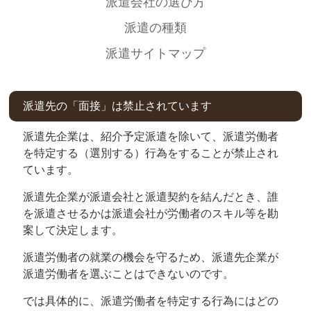
派遣会社の選び方
派遣の種類
派遣サイトマップ
派遣先の「面接」は禁止されています
派遣先企業は、紹介予定派遣を除いて、派遣労働者
を特定する（選別する）行為をすることが禁止され
ています。
派遣先企業が派遣会社と派遣契約を結んだとき、誰
を派遣させるかは派遣会社が労働者のスキル等を勘
案して決定します。
派遣労働者の就業の機会を守るため、派遣先企業が
派遣労働者を選ぶことはできないのです。
では具体的に、派遣労働者を特定する行為にはどの