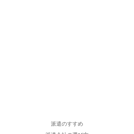
派遣のすすめ