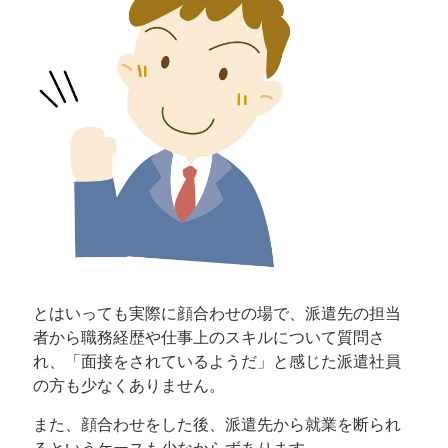
とはいっても実際に顔合わせの場で、派遣先の担当
者から職務経歴や仕事上のスキルについて質問さ
れ、「面接をされているようだ」と感じた派遣社員
の方も少なくありません。
また、顔合わせをした後、派遣先から就業を断られ