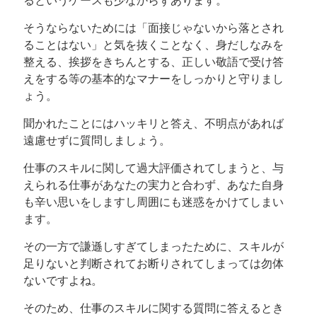
るというケースも少なからずあります。
そうならないためには「面接じゃないから落とされ
ることはない」と気を抜くことなく、身だしなみを
整える、挨拶をきちんとする、正しい敬語で受け答
えをする等の基本的なマナーをしっかりと守りまし
ょう。
聞かれたことにはハッキリと答え、不明点があれば
遠慮せずに質問しましょう。
仕事のスキルに関して過大評価されてしまうと、与
えられる仕事があなたの実力と合わず、あなた自身
も辛い思いをしますし周囲にも迷惑をかけてしまい
ます。
その一方で謙遜しすぎてしまったために、スキルが
足りないと判断されてお断りされてしまっては勿体
ないですよね。
そのため、仕事のスキルに関する質問に答えるとき