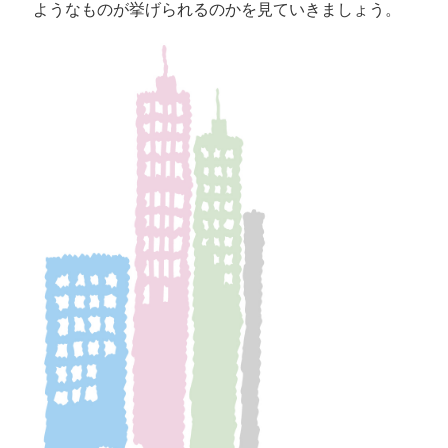
ようなものが挙げられるのかを見ていきましょう。