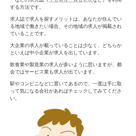
する方法です。
求人誌で求人を探すメリットは、あなたが住んでい
る地域で働きたい場合、その地域の求人が掲載され
ていることです。
大企業の求人が載っていることは少なく、どちらか
といえば中小企業が求人を出しています。
飲食業や製造業の求人が多いように思いますが、都
会ではサービス業も求人が出ています。
駅やコンビニなどに置いてあるので、一度は手に取
って気になる会社があればチェックしてみてくださ
い。