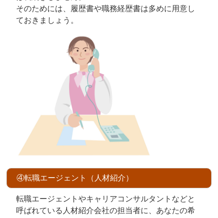
そのためには、履歴書や職務経歴書は多めに用意し
ておきましょう。
④転職エージェント（人材紹介）
転職エージェントやキャリアコンサルタントなどと
呼ばれている人材紹介会社の担当者に、あなたの希