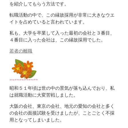
を紹介してもらう方法です。
転職活動の中で、この縁故採用が非常に大きなウエ
イトを占めていると言われています。
私も、大学を卒業して入った最初の会社と３番目、
４番目に入った会社は、この縁故採用でした。
若者の離職
昭和５１年頃は世の中の景気が落ち込んでおり、私
は就職活動に大変苦戦しました。
大阪の会社、東京の会社、地元の愛知の会社と多く
の会社の面接試験を受けましたが、ことごとく不採
用となってしまいました。