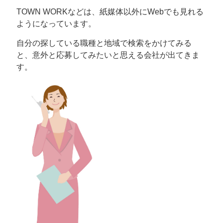
TOWN WORKなどは、紙媒体以外にWebでも見れる
ようになっています。
自分の探している職種と地域で検索をかけてみる
と、意外と応募してみたいと思える会社が出てきま
す。