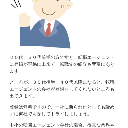
２０代、３０代前半の方ですと、転職エージェント
に登録が容易に出来て、転職先の紹介も豊富にあり
ます。
ところが、３０代後半、４０代以降になると、転職
エージェントの会社が登録をしてくれないところも
出てきます。
登録は無料ですので、一社に断られたとしても諦め
ずに何社でも探してトライしましょう。
中小の転職エージェント会社の場合、得意な業界や