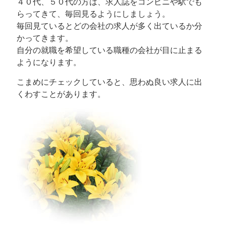
４０代、５０代の方は、求人誌をコンビニや駅でも
らってきて、毎回見るようにしましょう。
毎回見ているとどの会社の求人が多く出ているか分
かってきます。
自分の就職を希望している職種の会社が目に止まる
ようになります。
こまめにチェックしていると、思わぬ良い求人に出
くわすことがあります。