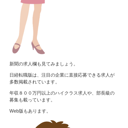
新聞の求人欄も見てみましょう。
日経転職版は、注目の企業に直接応募できる求人が
多数掲載されています。
年収８００万円以上のハイクラス求人や、部長級の
募集も載っています。
Web版もあります。