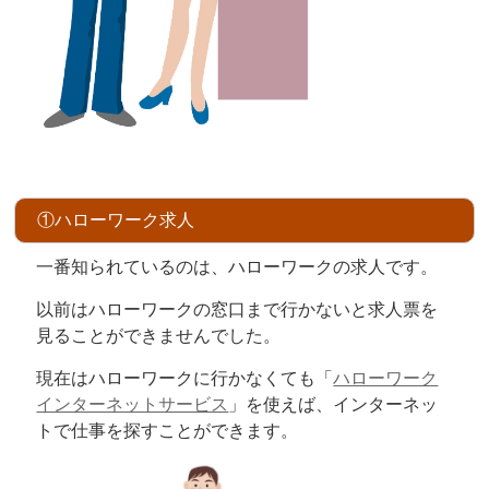
①ハローワーク求人
一番知られているのは、ハローワークの求人です。
以前はハローワークの窓口まで行かないと求人票を
見ることができませんでした。
現在はハローワークに行かなくても「
ハローワーク
インターネットサービス
」を使えば、インターネッ
トで仕事を探すことができます。