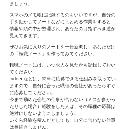
ましょう。
スマホのメモ帳に記録するのもいいですが、自分の
手を動かしてノートなどにまとめる作業をすると、
情報や頭の中が整理され、あなたの目指すべき道が
見えてきます。
ぜひお気に入りのノートを一冊新調し、あなただけ
の「転職ノート」を作ってみてください。
転職ノートには、いつ求人を見たかも記録しておい
てください。
Indeedなどは、簡単に応募できる仕組みを取ってい
ますので、自分に合った職種の会社があったらすぐ
に応募してください。
今まで勤めた会社の仕事が合わない（ミスが多かっ
たりした場合）経験をした人は、その職種の応募は
絶対にしないようにしましょう。
いくら経験を積んだとしても、自分に合わない仕事
は長続きしません。