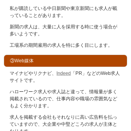
私が購読している中日新聞や東京新聞にも求人が載
っていることがあります。
新聞の求人は、大量に人を採用する時に使う場合が
多いようです。
工場系の期間雇用の求人を特に多く目にします。
③Web媒体
マイナビやリクナビ、
Indeed
「PR」などのWeb求人
サイトです。
ハローワーク求人や求人誌と違って、情報量が多く
掲載されているので、仕事内容や職場の雰囲気など
もよく分かります。
求人を掲載する会社もそれなりに高い広告料を払っ
ていますので、大企業や中堅どころの求人が主体と