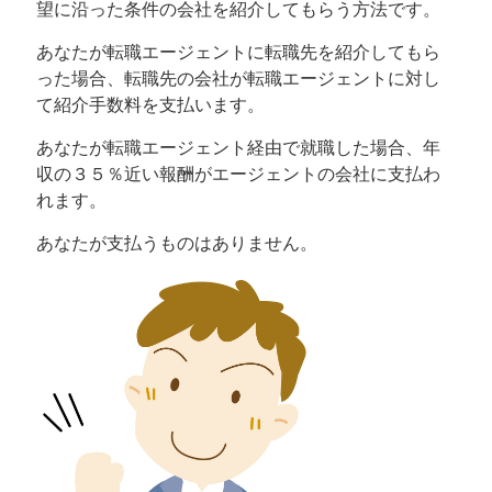
望に沿った条件の会社を紹介してもらう方法です。
あなたが転職エージェントに転職先を紹介してもら
った場合、転職先の会社が転職エージェントに対し
て紹介手数料を支払います。
あなたが転職エージェント経由で就職した場合、年
収の３５％近い報酬がエージェントの会社に支払わ
れます。
あなたが支払うものはありません。