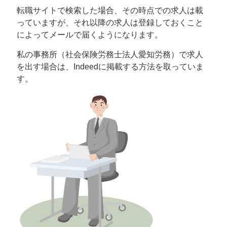
転職サイトで検索した場合、その時点での求人は載
っていますが、それ以降の求人は登録しておくこと
によってメールで届くようになります。
私の事務所（社会保険労務士法人愛知労務）で求人
を出す場合は、Indeedに掲載する方法を取っていま
す。