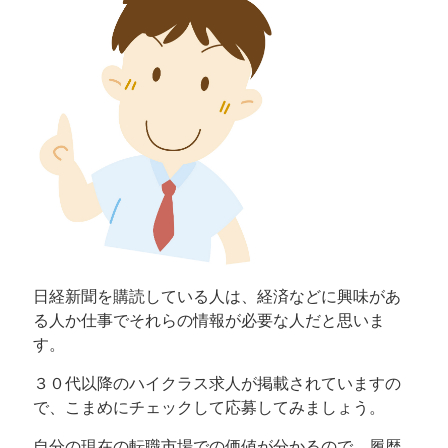
日経新聞を購読している人は、経済などに興味があ
る人か仕事でそれらの情報が必要な人だと思いま
す。
３０代以降のハイクラス求人が掲載されていますの
で、こまめにチェックして応募してみましょう。
自分の現在の転職市場での価値が分かるので、履歴