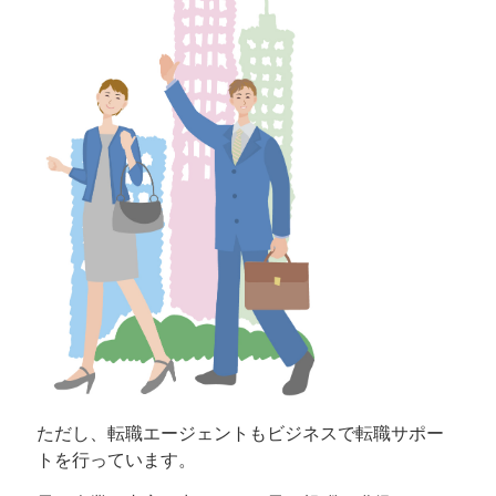
ただし、転職エージェントもビジネスで転職サポー
トを行っています。