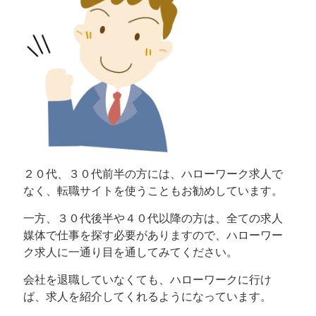
２０代、３０代前半の方には、ハローワーク求人で
なく、転職サイトを使うこともお勧めしています。
一方、３０代後半や４０代以降の方は、全ての求人
媒体で仕事を探す必要がありますので、ハローワー
ク求人に一通り目を通してみてください。
会社を退職していなくても、ハローワークに行け
ば、求人を紹介してくれるようになっています。