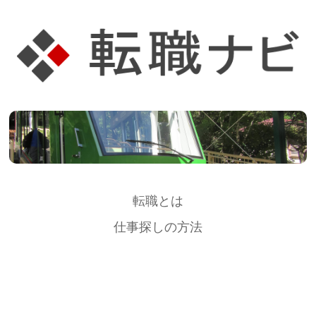
転職とは
仕事探しの方法