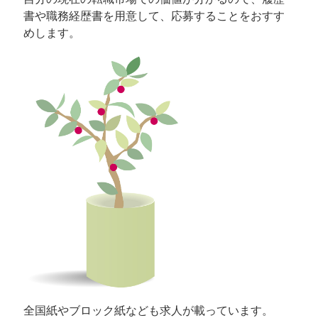
書や職務経歴書を用意して、応募することをおすす
めします。
全国紙やブロック紙なども求人が載っています。