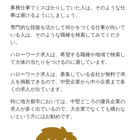
事務仕事でミスばかりしていた人は、そのような仕
事は避けるようにしましょう。
専門的な技能を活かして何かをつくる仕事が向いて
いる人は、そのような職種を検索してみてくださ
い。
ハローワーク求人は、希望する職種や地域で検索し
て大体の当たりをつけるのに適しています。
ハローワーク求人は、募集している会社が無料で求
人を掲載できるので、中堅企業から中小企業まで多
くの求人が出ています。
特に地方都市においては、中堅どころの優良企業の
求人が多く出ているので、大企業でなくても構わな
いという方にはお勧めです。