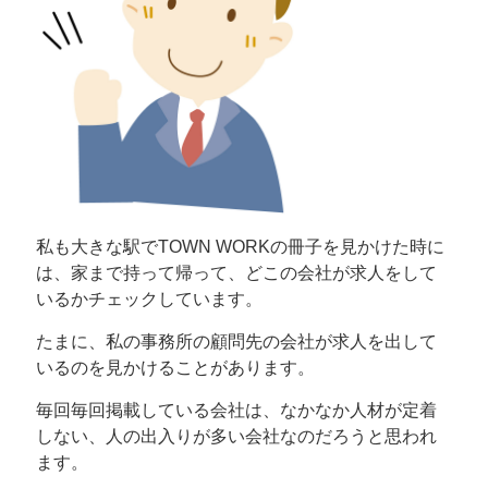
私も大きな駅でTOWN WORKの冊子を見かけた時に
は、家まで持って帰って、どこの会社が求人をして
いるかチェックしています。
たまに、私の事務所の顧問先の会社が求人を出して
いるのを見かけることがあります。
毎回毎回掲載している会社は、なかなか人材が定着
しない、人の出入りが多い会社なのだろうと思われ
ます。