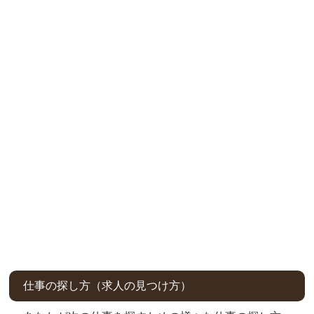
仕事の探し方（求人の見つけ方）