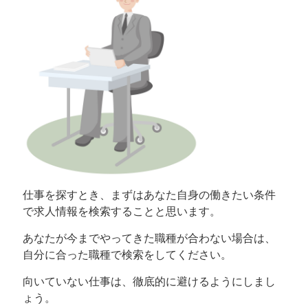
仕事を探すとき、まずはあなた自身の働きたい条件
で求人情報を検索することと思います。
あなたが今までやってきた職種が合わない場合は、
自分に合った職種で検索をしてください。
向いていない仕事は、徹底的に避けるようにしまし
ょう。