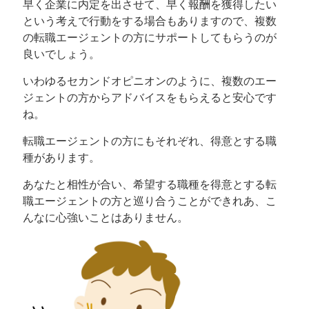
早く企業に内定を出させて、早く報酬を獲得したい
という考えで行動をする場合もありますので、複数
の転職エージェントの方にサポートしてもらうのが
良いでしょう。
いわゆるセカンドオピニオンのように、複数のエー
ジェントの方からアドバイスをもらえると安心です
ね。
転職エージェントの方にもそれぞれ、得意とする職
種があります。
あなたと相性が合い、希望する職種を得意とする転
職エージェントの方と巡り合うことができれあ、こ
んなに心強いことはありません。