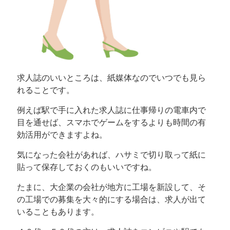
求人誌のいいところは、紙媒体なのでいつでも見ら
れることです。
例えば駅で手に入れた求人誌に仕事帰りの電車内で
目を通せば、スマホでゲームをするよりも時間の有
効活用ができますよね。
気になった会社があれば、ハサミで切り取って紙に
貼って保存しておくのもいいですね。
たまに、大企業の会社が地方に工場を新設して、そ
の工場での募集を大々的にする場合は、求人が出て
いることもあります。