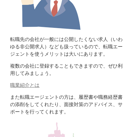
転職先の会社が一般には公開したくない求人（いわ
ゆる非公開求人）なども扱っているので、転職エー
ジェントを使うメリットは大いにあります。
複数の会社に登録することもできますので、ぜひ利
用してみましょう。
職業紹介とは
また転職エージェントの方は、履歴書や職務経歴書
の添削をしてくれたり、面接対策のアドバイス、サ
ポートを行ってくれます。