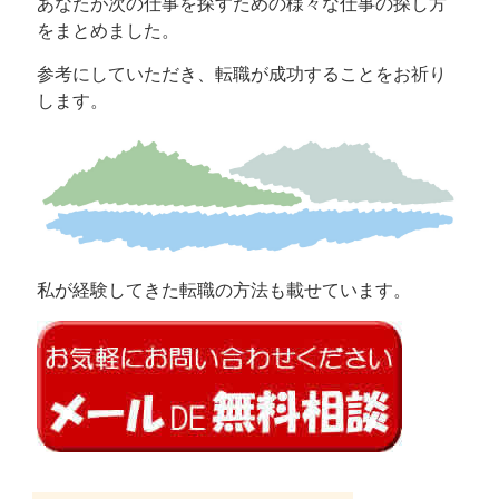
あなたが次の仕事を探すための様々な仕事の探し方
をまとめました。
参考にしていただき、転職が成功することをお祈り
します。
私が経験してきた転職の方法も載せています。