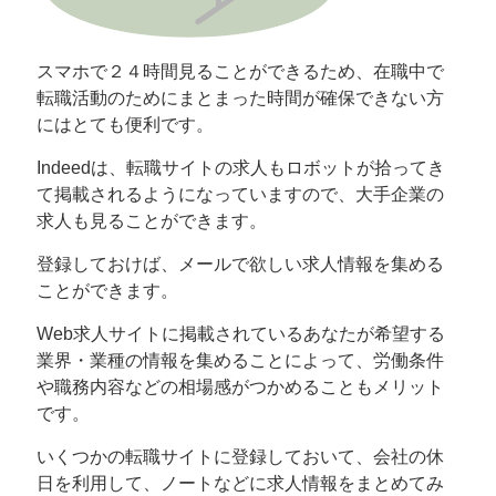
スマホで２４時間見ることができるため、在職中で
転職活動のためにまとまった時間が確保できない方
にはとても便利です。
Indeedは、転職サイトの求人もロボットが拾ってき
て掲載されるようになっていますので、大手企業の
求人も見ることができます。
登録しておけば、メールで欲しい求人情報を集める
ことができます。
Web求人サイトに掲載されているあなたが希望する
業界・業種の情報を集めることによって、労働条件
や職務内容などの相場感がつかめることもメリット
です。
いくつかの転職サイトに登録しておいて、会社の休
日を利用して、ノートなどに求人情報をまとめてみ