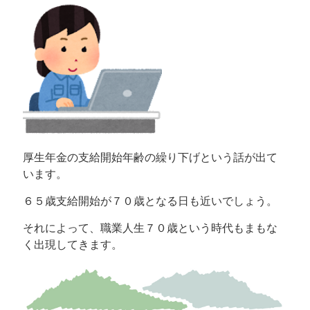
厚生年金の支給開始年齢の繰り下げという話が出て
います。
６５歳支給開始が７０歳となる日も近いでしょう。
それによって、職業人生７０歳という時代もまもな
く出現してきます。