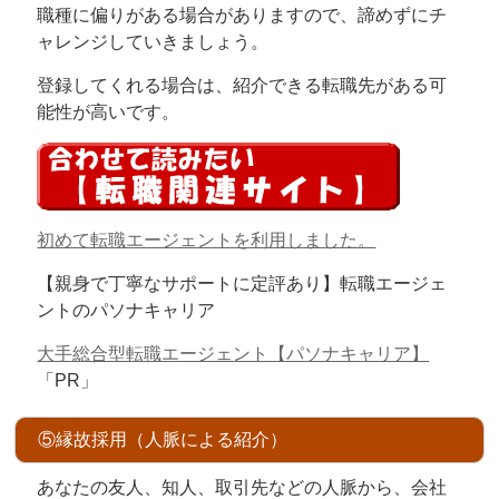
職種に偏りがある場合がありますので、諦めずにチ
ャレンジしていきましょう。
登録してくれる場合は、紹介できる転職先がある可
能性が高いです。
初めて転職エージェントを利用しました。
【親身で丁寧なサポートに定評あり】転職エージェ
ントのパソナキャリア
大手総合型転職エージェント【パソナキャリア】
「PR」
⑤縁故採用（人脈による紹介）
あなたの友人、知人、取引先などの人脈から、会社