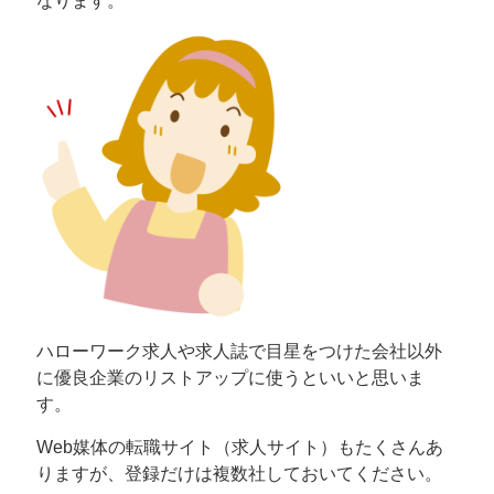
なります。
ハローワーク求人や求人誌で目星をつけた会社以外
に優良企業のリストアップに使うといいと思いま
す。
Web媒体の転職サイト（求人サイト）もたくさんあ
りますが、登録だけは複数社しておいてください。