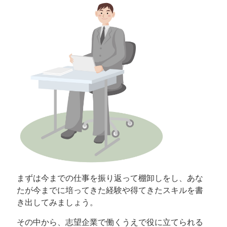
まずは今までの仕事を振り返って棚卸しをし、あな
たが今までに培ってきた経験や得てきたスキルを書
き出してみましょう。
その中から、志望企業で働くうえで役に立てられる