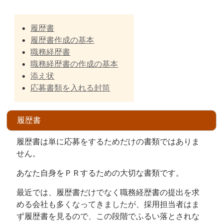
履歴書
履歴書作成の基本
職務経歴書
職務経歴書の作成の基本
添え状
応募書類を入れる封筒
履歴書
履歴書は単に応募をするためだけの書類ではありま
せん。
あなた自身をＰＲするための大切な書類です。
最近では、履歴書だけでなく職務経歴書の提出を求
める会社も多くなってきましたが、採用担当者はま
ず履歴書を見るので、この段階でふるい落とされな