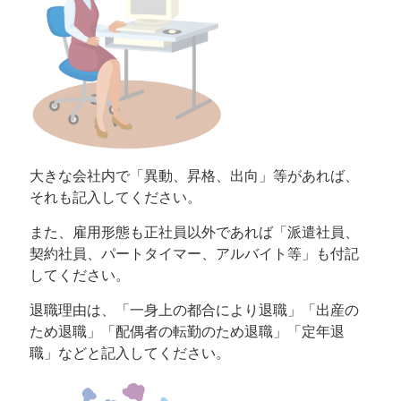
大きな会社内で「異動、昇格、出向」等があれば、
それも記入してください。
また、雇用形態も正社員以外であれば「派遣社員、
契約社員、パートタイマー、アルバイト等」も付記
してください。
退職理由は、「一身上の都合により退職」「出産の
ため退職」「配偶者の転勤のため退職」「定年退
職」などと記入してください。