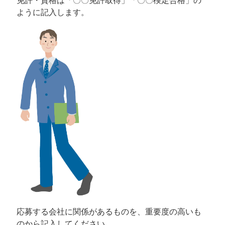
免許・資格は「〇〇免許取得」「〇〇検定合格」の
ように記入します。
応募する会社に関係があるものを、重要度の高いも
のから記入してください。