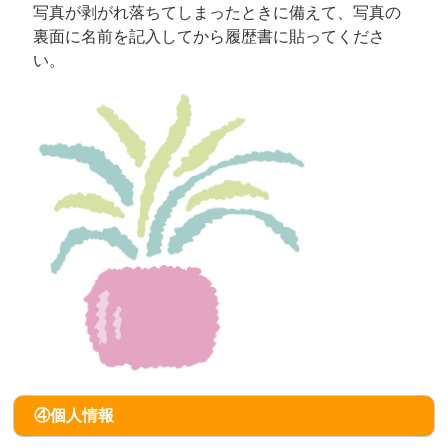
写真が剥がれ落ちてしまったときに備えて、写真の
裏面に名前を記入してから履歴書に貼ってくださ
い。
④個人情報