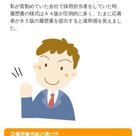
私が昔勤めていた会社で採用担当者をしていた時、
履歴書の様式はＡ４版が圧倒的に多く、たまに応募
者がＢ５版の履歴書を提出すると違和感を覚えまし
た。
②履歴書用紙の選び方