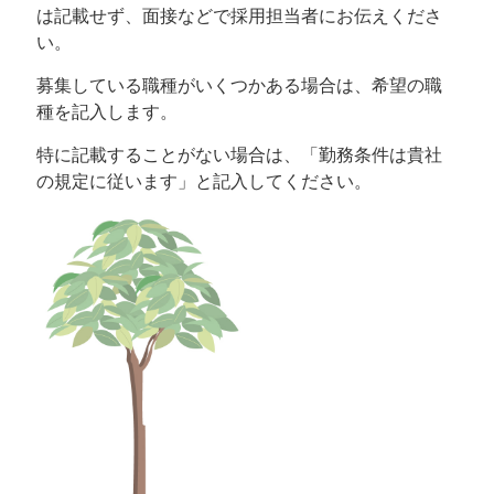
は記載せず、面接などで採用担当者にお伝えくださ
い。
募集している職種がいくつかある場合は、希望の職
種を記入します。
特に記載することがない場合は、「勤務条件は貴社
の規定に従います」と記入してください。