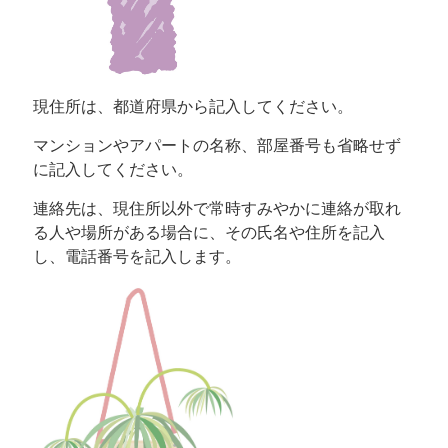
現住所は、都道府県から記入してください。
マンションやアパートの名称、部屋番号も省略せず
に記入してください。
連絡先は、現住所以外で常時すみやかに連絡が取れ
る人や場所がある場合に、その氏名や住所を記入
し、電話番号を記入します。