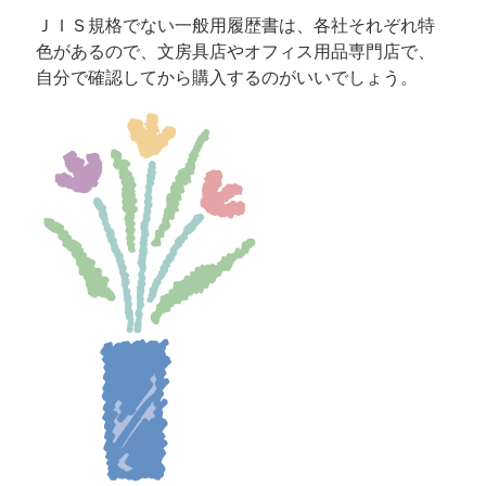
ＪＩＳ規格でない一般用履歴書は、各社それぞれ特
色があるので、文房具店やオフィス用品専門店で、
自分で確認してから購入するのがいいでしょう。