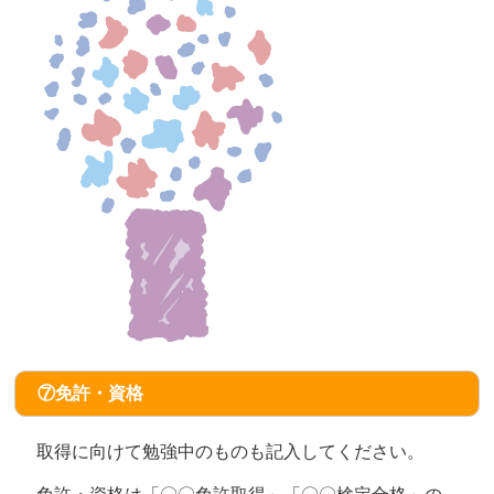
⑦免許・資格
取得に向けて勉強中のものも記入してください。