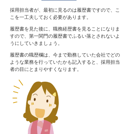
採用担当者が、最初に見るのは履歴書ですので、こ
こを一工夫しておく必要があります。
履歴書を見た後に、職務経歴書を見ることになりま
すので、第一関門の履歴書でふるい落とされないよ
うにしていきましょう。
履歴書の職歴欄は、今まで勤務していた会社でどの
ような業務を行っていたかも記入すると、採用担当
者の目にとまりやすくなります。