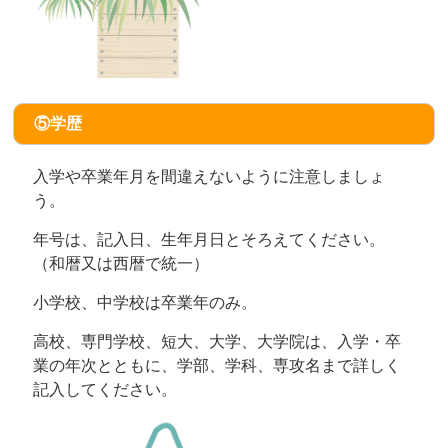
⑤学歴
入学や卒業年月を間違えないように注意しましょ
う。
年号は、記入日、生年月日とそろえてください。
（和暦又は西暦で統一）
小学校、中学校は卒業年のみ。
高校、専門学校、短大、大学、大学院は、入学・卒
業の年次とともに、学部、学科、専攻名まで詳しく
記入してください。