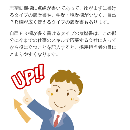
志望動機欄に点線が書いてあって、ゆがまずに書け
るタイプの履歴書や、学歴・職歴欄が少なく、自己
ＰＲ欄が広く使えるタイプの履歴書もあります。
自己ＰＲ欄が多く書けるタイプの履歴書は、この部
分に今までの仕事のスキルで応募する会社に入って
から役に立つことを記入すると、採用担当者の目に
とまりやすくなります。