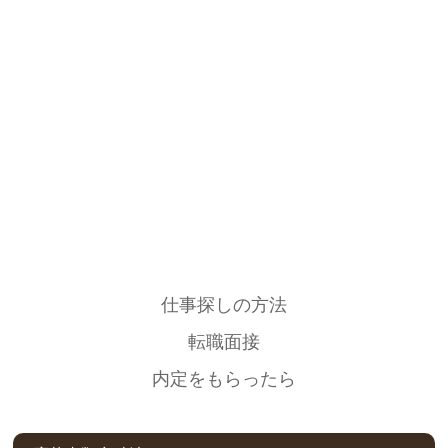
仕事探しの方法
転職面接
内定をもらったら