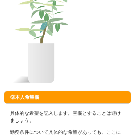
⑨本人希望欄
具体的な希望を記入します。空欄とすることは避け
ましょう。
勤務条件について具体的な希望があっても、ここに