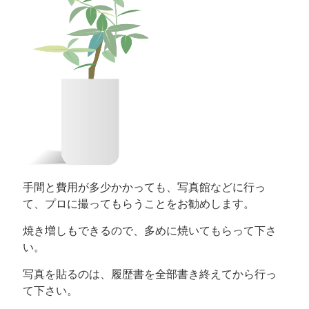
手間と費用が多少かかっても、写真館などに行っ
て、プロに撮ってもらうことをお勧めします。
焼き増しもできるので、多めに焼いてもらって下さ
い。
写真を貼るのは、履歴書を全部書き終えてから行っ
て下さい。