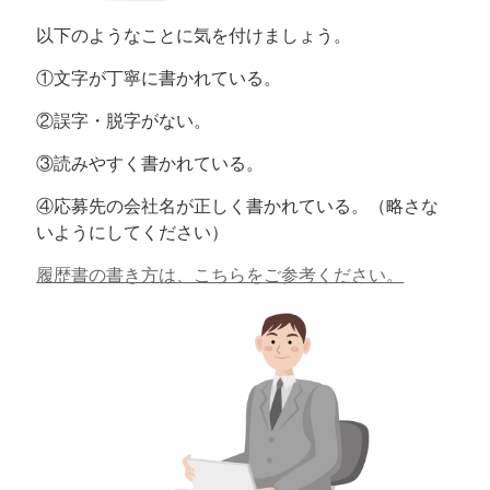
以下のようなことに気を付けましょう。
①文字が丁寧に書かれている。
②誤字・脱字がない。
③読みやすく書かれている。
④応募先の会社名が正しく書かれている。（略さな
いようにしてください）
履歴書の書き方は、こちらをご参考ください。