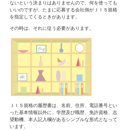
ないという決まりはありませんので、何を使っても
いいのですが、たまに応募する会社側がＪＩＳ規格
を指定してくるときがあります。
その時は、それに従う必要があります。
ＪＩＳ規格の履歴書は、名前、住所、電話番号とい
った基本情報以外に、学歴及び職歴、免許資格、志
望動機、本人記入欄があるシンプルな形式となって
います。