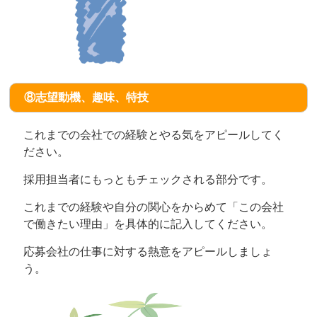
⑧志望動機、趣味、特技
これまでの会社での経験とやる気をアピールしてく
ださい。
採用担当者にもっともチェックされる部分です。
これまでの経験や自分の関心をからめて「この会社
で働きたい理由」を具体的に記入してください。
応募会社の仕事に対する熱意をアピールしましょ
う。