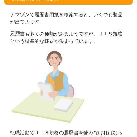
アマゾンで履歴書用紙を検索すると、いくつも製品
が出てきます。
履歴書も多くの種類があるようですが、ＪＩＳ規格
という標準的な様式が決まっています。
転職活動でＪＩＳ規格の履歴書を使わなければなら