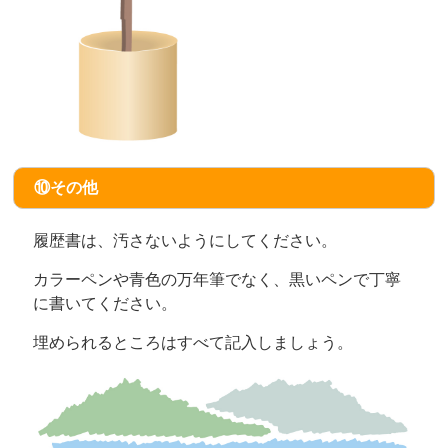
⑩その他
履歴書は、汚さないようにしてください。
カラーペンや青色の万年筆でなく、黒いペンで丁寧
に書いてください。
埋められるところはすべて記入しましょう。