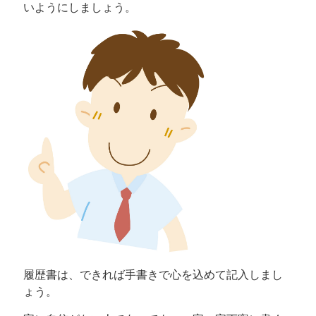
いようにしましょう。
履歴書は、できれば手書きで心を込めて記入しまし
ょう。