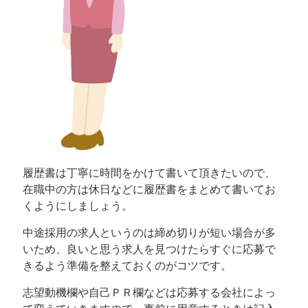
履歴書は丁寧に時間をかけて書いて頂きたいので、
在職中の方は休日などに履歴書をまとめて書いてお
くようにしましょう。
中途採用の求人というのは締め切りが短い場合が多
いため、良いと思う求人を見つけたらすぐに応募で
きるよう準備を整えておくのがコツです。
志望動機欄や自己ＰＲ欄などは応募する会社によっ