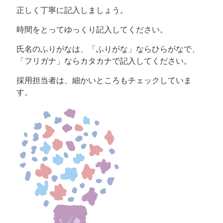
正しく丁寧に記入しましょう。
時間をとってゆっくり記入してください。
氏名のふりがなは、「ふりがな」ならひらがなで、
「フリガナ」ならカタカナで記入してください。
採用担当者は、細かいところもチェックしていま
す。