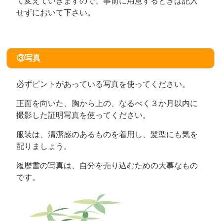
て変えていきますので、事前に用意するときは記入
せずにおいて下さい。
③写真
必ずピントがあっている写真を使ってください。
正面を向いた、胸から上の、なるべく３か月以内に
撮影した証明写真を使ってください。
服装は、清潔感のあるものを着用し、髪型にも気を
配りましょう。
履歴書の写真は、自分を売り込むための大事なもの
です。