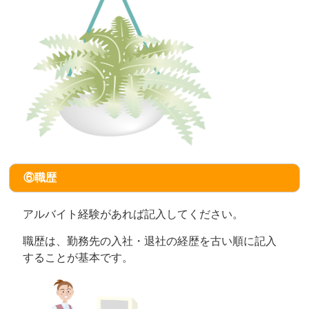
⑥職歴
アルバイト経験があれば記入してください。
職歴は、勤務先の入社・退社の経歴を古い順に記入
することが基本です。