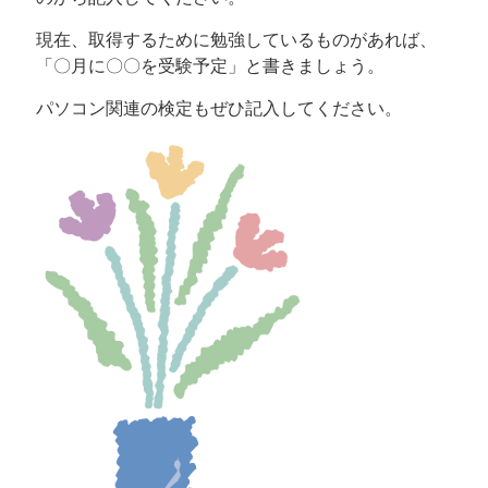
現在、取得するために勉強しているものがあれば、
「〇月に〇〇を受験予定」と書きましょう。
パソコン関連の検定もぜひ記入してください。