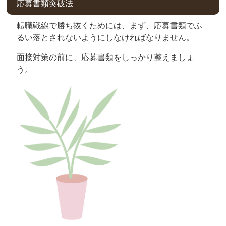
応募書類突破法
転職戦線で勝ち抜くためには、まず、応募書類でふ
るい落とされないようにしなければなりません。
面接対策の前に、応募書類をしっかり整えましょ
う。