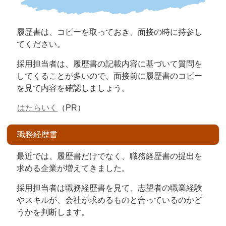
履歴書は、コピーを取っておき、面接の時に持参し
てください。
採用担当者は、履歴書の記載内容に基づいて質問を
してくることが多いので、面接前に履歴書のコピー
を見て内容を確認しましょう。
はたらいく
（PR）
職務経歴書
最近では、履歴書だけでなく、職務経歴書の提出を
求める企業が増えてきました。
採用担当者は職務経歴書を見て、志望者の職業経験
やスキルが、会社が求めるものと合っているのかど
うかを判断します。