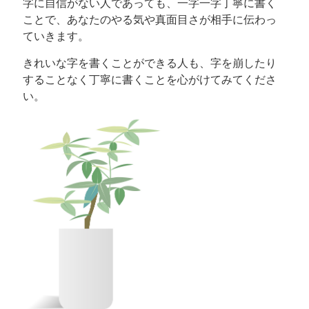
字に自信がない人であっても、一字一字丁寧に書く
ことで、あなたのやる気や真面目さが相手に伝わっ
ていきます。
きれいな字を書くことができる人も、字を崩したり
することなく丁寧に書くことを心がけてみてくださ
い。