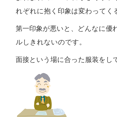
れぞれに抱く印象は変わってく
第一印象が悪いと、どんなに優
ルしきれないのです。
面接という場に合った服装をし