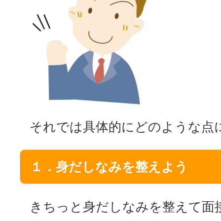
それでは具体的にどのような点
１．身だしなみを整えよう
きちっと身だしなみを整えて面