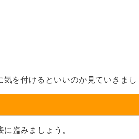
に気を付けるといいのか見ていきまし
接に臨みましょう。