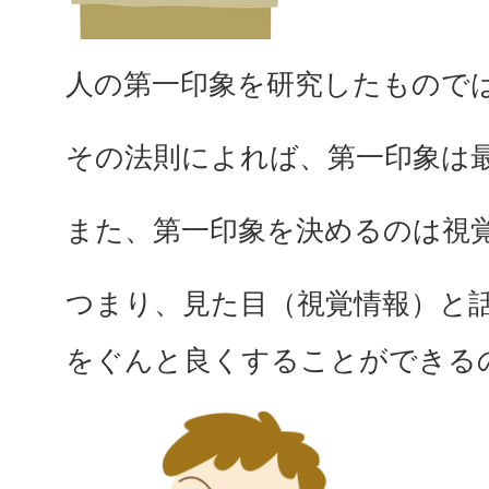
人の第一印象を研究したもので
その法則によれば、第一印象は
また、第一印象を決めるのは視覚
つまり、見た目（視覚情報）と
をぐんと良くすることができる