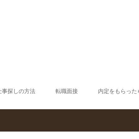
仕事探しの方法
転職面接
内定をもらった