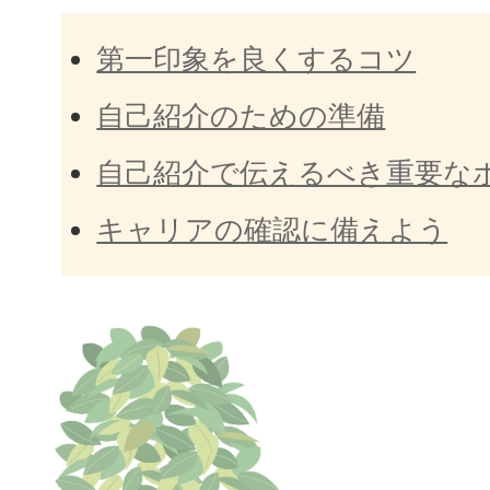
第一印象を良くするコツ
自己紹介のための準備
自己紹介で伝えるべき重要な
キャリアの確認に備えよう