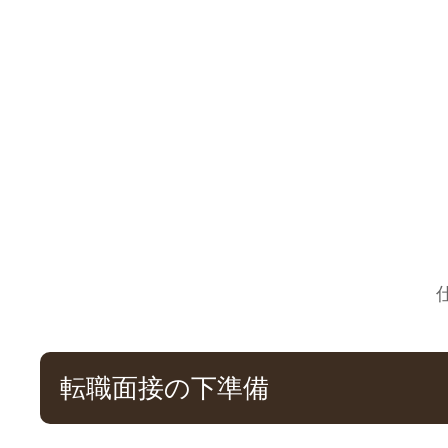
転職面接の下準備