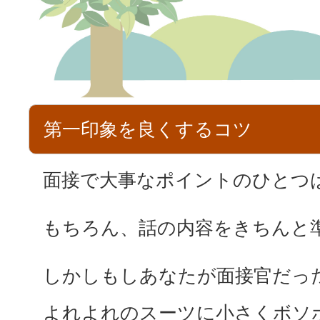
第一印象を良くするコツ
面接で大事なポイントのひとつ
もちろん、話の内容をきちんと
しかしもしあなたが面接官だっ
よれよれのスーツに小さくボソ