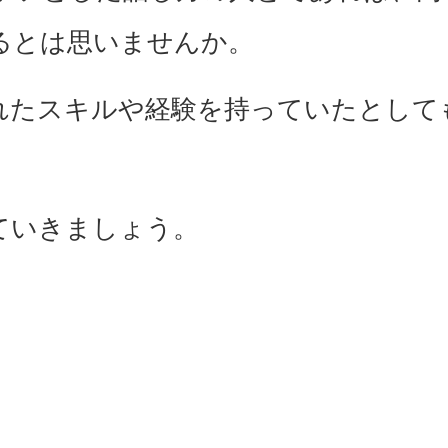
るとは思いませんか。
れたスキルや経験を持っていたとして
ていきましょう。