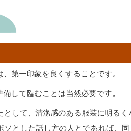
は、第一印象を良くすることです。
準備して臨むことは当然必要です。
たとして、清潔感のある服装に明るく
ボソとした話し方の人とであれば、同