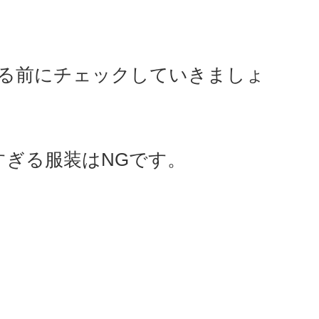
る前にチェックしていきましょ
すぎる服装はNGです。