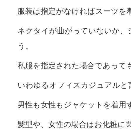
服装は指定がなければスーツを
ネクタイが曲がっていないか、
う。
私服を指定された場合であって
いわゆるオフィスカジュアルと
男性も女性もジャケットを着用
髪型や、女性の場合はお化粧に