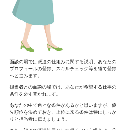
面談の場では派遣の仕組みに関する説明、あなたの
プロフィールの登録、スキルチェック等を経て登録
へと進みます。
担当者との面談の場では、あなたが希望する仕事の
条件を必ず聞かれます。
あなたの中で色々な条件があるかと思いますが、優
先順位を決めておき、上位に来る条件は特にしっか
りと担当者に伝えましょう。