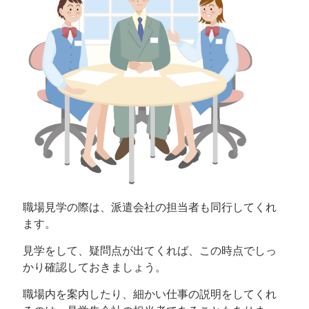
職場見学の際は、派遣会社の担当者も同行してくれ
ます。
見学をして、疑問点が出てくれば、この時点でしっ
かり確認しておきましょう。
職場内を案内したり、細かい仕事の説明をしてくれ