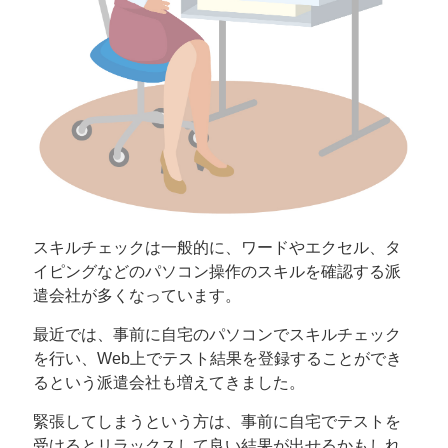
スキルチェックは一般的に、ワードやエクセル、タ
イピングなどのパソコン操作のスキルを確認する派
遣会社が多くなっています。
最近では、事前に自宅のパソコンでスキルチェック
を行い、Web上でテスト結果を登録することができ
るという派遣会社も増えてきました。
緊張してしまうという方は、事前に自宅でテストを
受けるとリラックスして良い結果が出せるかもしれ