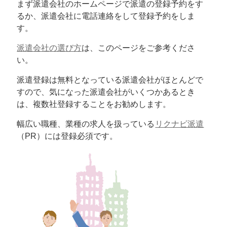
まず派遣会社のホームページで派遣の登録予約をす
るか、派遣会社に電話連絡をして登録予約をしま
す。
派遣会社の選び方
は、このページをご参考くださ
い。
派遣登録は無料となっている派遣会社がほとんどで
すので、気になった派遣会社がいくつかあるとき
は、複数社登録することをお勧めします。
幅広い職種、業種の求人を扱っている
リクナビ派遣
（PR）には登録必須です。