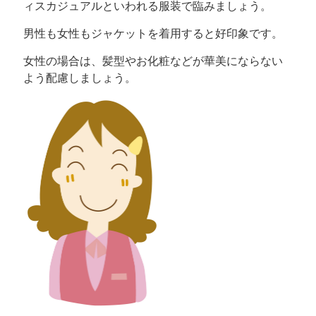
ィスカジュアルといわれる服装で臨みましょう。
男性も女性もジャケットを着用すると好印象です。
女性の場合は、髪型やお化粧などが華美にならない
よう配慮しましょう。