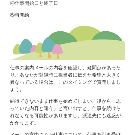
④仕事開始日と終了日
⑤時間給
仕事の案内メールの内容を確認し、疑問点があった
り、あなたが登録時に担当者に伝えた希望と大きく
異なっている場合は、このタイミングで質問しまし
ょう。
納得できないまま仕事を始めてしまい、後から「思
っていた内容と違う」と言い出すと、仕事を続けら
れなくなる可能性がありますし、派遣先にも迷惑が
かかります。
メールで案内された仕事について、仕事を引き受け