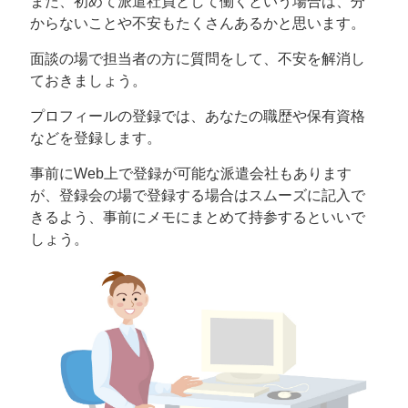
また、初めて派遣社員として働くという場合は、分
からないことや不安もたくさんあるかと思います。
面談の場で担当者の方に質問をして、不安を解消し
ておきましょう。
プロフィールの登録では、あなたの職歴や保有資格
などを登録します。
事前にWeb上で登録が可能な派遣会社もあります
が、登録会の場で登録する場合はスムーズに記入で
きるよう、事前にメモにまとめて持参するといいで
しょう。