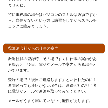
ませんね。
特に事務職の場合はパソコンのスキルは必須ですか
ら、自信がないという方は練習をしてからスキルチ
ェックに臨みましょう。
③派遣会社からの仕事の案内
派遣社員の登録時、その場ですぐに仕事の案内があ
る場合と、後日、電話やメールで案内がある場合と
があります。
登録の場で「後日ご連絡します」といわれたのに１
週間経っても連絡がない場合は、派遣会社の担当者
に電話かメールで連絡を取ってみてください。
メールがうまく届いていない可能性があります。