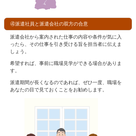
④派遣社員と派遣会社の双方の合意
派遣会社から案内された仕事の内容や条件が気に入
ったら、その仕事を引き受ける旨を担当者に伝えま
しょう。
希望すれば、事前に職場見学ができる場合がありま
す。
派遣期間が長くなるのであれば、ぜひ一度、職場を
あなたの目で見ておくことをお勧めします。