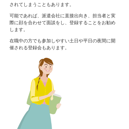
されてしまうこともあります。
可能であれば、派遣会社に直接出向き、担当者と実
際に顔を合わせて面談をし、登録することをお勧め
します。
在職中の方でも参加しやすい土日や平日の夜間に開
催される登録会もあります。