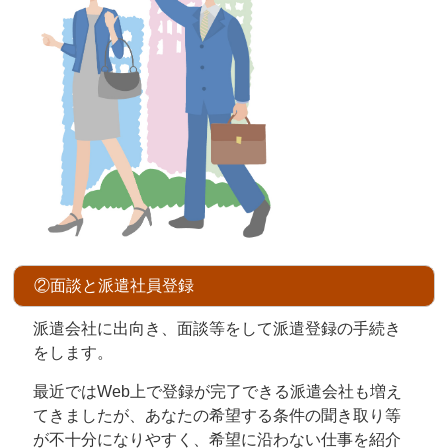
②面談と派遣社員登録
派遣会社に出向き、面談等をして派遣登録の手続き
をします。
最近ではWeb上で登録が完了できる派遣会社も増え
てきましたが、あなたの希望する条件の聞き取り等
が不十分になりやすく、希望に沿わない仕事を紹介