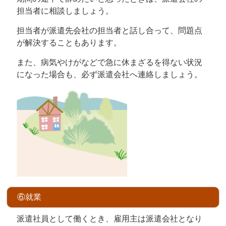
担当者に相談しましょう。
担当者が派遣先会社の担当者と話し合って、問題点
が解決することもあります。
また、病気やけがなどで急に休まざるを得ない状況
になった場合も、必ず派遣会社へ連絡しましょう。
⑥就業
派遣社員として働くとき、雇用主は派遣会社となり