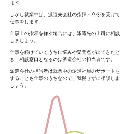
ます。
しかし就業中は、派遣先会社の指揮・命令を受けて
仕事をします。
仕事上の指示を仰ぐ場合には、派遣先の上司に相談
しましょう。
仕事を続けていくうちに悩みや疑問点が出てきたと
き、相談窓口となるのは派遣会社の担当者です。
派遣会社の担当者は就業中の派遣社員のサポートを
することも仕事のうちなので、我慢せずに相談しま
しょう。