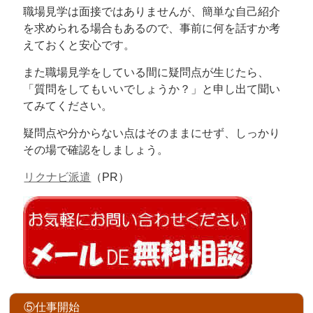
職場見学は面接ではありませんが、簡単な自己紹介
を求められる場合もあるので、事前に何を話すか考
えておくと安心です。
また職場見学をしている間に疑問点が生じたら、
「質問をしてもいいでしょうか？」と申し出て聞い
てみてください。
疑問点や分からない点はそのままにせず、しっかり
その場で確認をしましょう。
リクナビ派遣
（PR）
⑤仕事開始