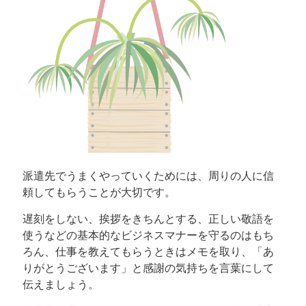
派遣先でうまくやっていくためには、周りの人に信
頼してもらうことが大切です。
遅刻をしない、挨拶をきちんとする、正しい敬語を
使うなどの基本的なビジネスマナーを守るのはもち
ろん、仕事を教えてもらうときはメモを取り、「あ
りがとうございます」と感謝の気持ちを言葉にして
伝えましょう。