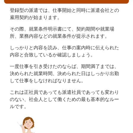
登録型の派遣では、仕事開始と同時に派遣会社との
雇用契約が始まります。
その際、就業条件明示書にて、契約期間や就業場
所、業務内容などの就業条件が提示されます。
しっかりと内容を読み、仕事の案内時に伝えられた
内容と合致しているか確認しましょう。
一度仕事を引き受けたのならば、期間満了までは、
決められた就業時間、決められた日はしっかり出勤
して仕事をしなければなりません。
これは正社員であっても派遣社員であっても変わり
のない、社会人として働くための最も基本的なルー
ルです。