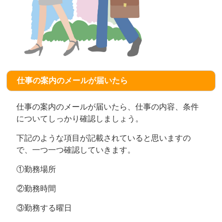
仕事の案内のメールが届いたら
仕事の案内のメールが届いたら、仕事の内容、条件
についてしっかり確認しましょう。
下記のような項目が記載されていると思いますの
で、一つ一つ確認していきます。
①勤務場所
②勤務時間
③勤務する曜日