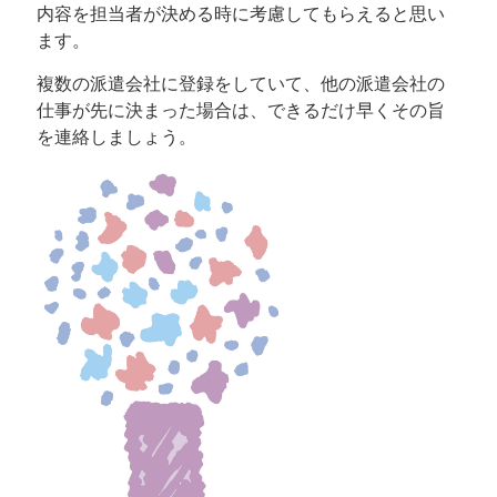
内容を担当者が決める時に考慮してもらえると思い
ます。
複数の派遣会社に登録をしていて、他の派遣会社の
仕事が先に決まった場合は、できるだけ早くその旨
を連絡しましょう。