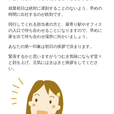
就業初日は絶対に遅刻することのないよう、早めの
時間に出社するのが鉄則です。
同行してくれる担当者の方と、最寄り駅やオフィス
の入口で待ち合わせることになりますので、早めに
家を出て待ち合わせ場所に向かいましょう。
あなたの第一印象は初日の挨拶で決まります。
緊張するかと思いますがうつむき気味にならず堂々
と顔を上げ、元気にはきはきと挨拶をしてくださ
い。