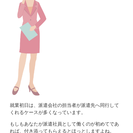
就業初日は、派遣会社の担当者が派遣先へ同行して
くれるケースが多くなっています。
もしもあなたが派遣社員として働くのが初めてであ
れば、付き添ってもらえるとほっとしますよね。