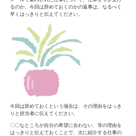
るのか、今回は辞めておくのかの返事は、なるべく
早くはっきりと伝えてください。
今回は辞めておくという場合は、その理由をはっき
りと担当者に伝えてください。
〇〇なところが自分の希望に合わない、等の理由を
はっきりと伝えておくことで、次に紹介する仕事の