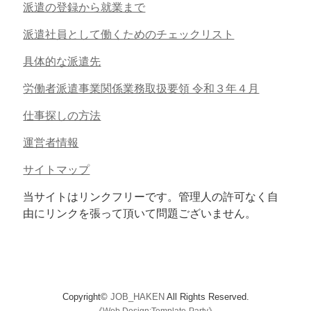
派遣の登録から就業まで
派遣社員として働くためのチェックリスト
具体的な派遣先
労働者派遣事業関係業務取扱要領 令和３年４月
仕事探しの方法
運営者情報
サイトマップ
当サイトはリンクフリーです。管理人の許可なく自
由にリンクを張って頂いて問題ございません。
Copyright©
JOB_HAKEN
All Rights Reserved.