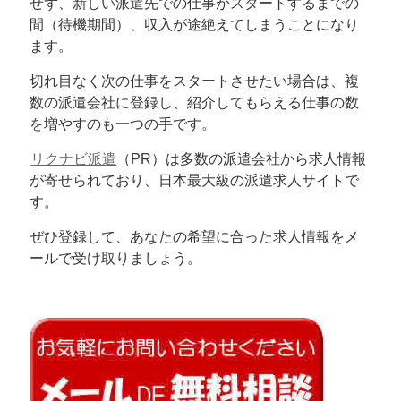
せず、新しい派遣先での仕事がスタートするまでの
間（待機期間）、収入が途絶えてしまうことになり
ます。
切れ目なく次の仕事をスタートさせたい場合は、複
数の派遣会社に登録し、紹介してもらえる仕事の数
を増やすのも一つの手です。
リクナビ派遣
（PR）は多数の派遣会社から求人情報
が寄せられており、日本最大級の派遣求人サイトで
す。
ぜひ登録して、あなたの希望に合った求人情報をメ
ールで受け取りましょう。