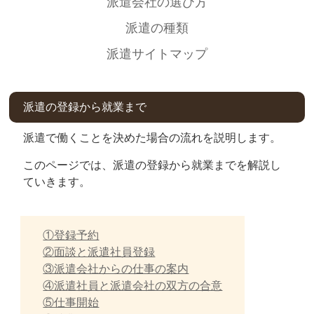
派遣会社の選び方
派遣の種類
派遣サイトマップ
派遣の登録から就業まで
派遣で働くことを決めた場合の流れを説明します。
このページでは、派遣の登録から就業までを解説し
ていきます。
①登録予約
②面談と派遣社員登録
③派遣会社からの仕事の案内
④派遣社員と派遣会社の双方の合意
⑤仕事開始