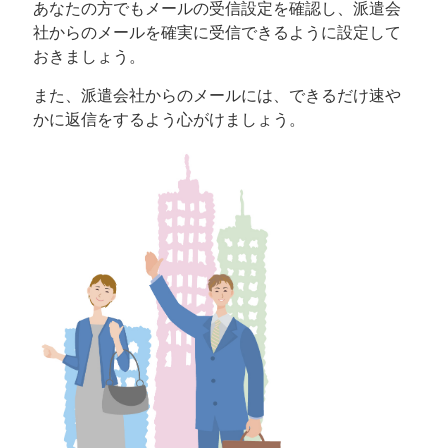
あなたの方でもメールの受信設定を確認し、派遣会
社からのメールを確実に受信できるように設定して
おきましょう。
また、派遣会社からのメールには、できるだけ速や
かに返信をするよう心がけましょう。