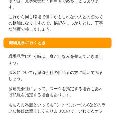
るのは、見学先会社の担当者であることもありま
す。
これから同じ職場で働くかもしれない人との初めて
の接触になりますので、挨拶をしっかりとし、丁寧
な態度で接しましょう。
職場見学に行くとき
職場見学に行く時は、身だしなみを整えていきまし
ょう。
服装については派遣会社の担当者の方に聞いてみま
しょう。
派遣先会社によって、スーツを指定する場合もあれ
ば私服を指定する場合もあります。
もちろん私服といってもTシャツにジーンズなどのラ
フな格好は望ましくありませんので、いわゆるオフ