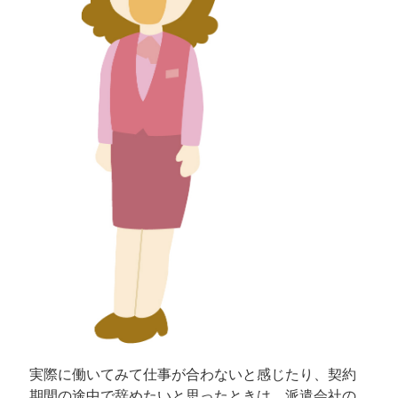
実際に働いてみて仕事が合わないと感じたり、契約
期間の途中で辞めたいと思ったときは、派遣会社の