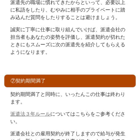
派遣先の職場に慣れてきたからといって、必要以上
に私語をしたり、むやみに相手のプライベートに踏
み込んだ質問をしたりすることは避けましょう。
誠実に丁寧に仕事に取り組んでいけば、派遣会社の
担当者もあなたの姿勢を評価し、派遣契約が切れた
ときにもスムーズに次の派遣先を紹介してもらえる
ようになります。
⑦契約期間満了
契約期間満了と同時に、いったんこの仕事は終わり
ます。
派遣法３年ルール
についてはこちらをご参考くださ
い。
派遣会社との雇用契約が終了しますので給与が発生