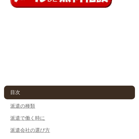
目次
派遣の種類
派遣で働く時に
派遣会社の選び方