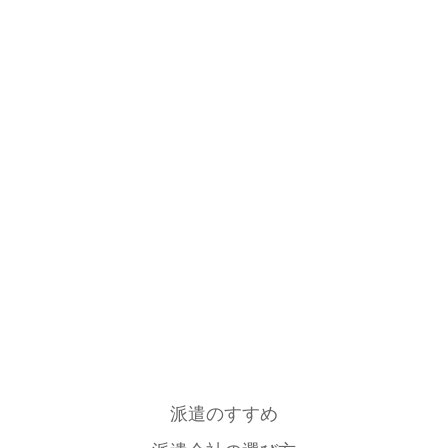
派遣のすすめ