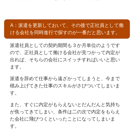
A：派遣を更新しておいて、その後で正社員として働
ける会社を同時進行で探すのが一番だと思います。
派遣社員としての契約期間も３か月単位のようです
ので、正社員として働ける会社が見つかって内定が
出れば、そちらの会社にスイッチすればいいと思い
ます。
派遣を辞めて仕事から遠ざかってしまうと、今まで
積み上げてきた仕事のスキルがさびついてしまいま
す。
また、すぐに内定がもらえないとだんだんと気持ち
が焦ってきてしまい、条件は二の次で内定をもらえ
た会社に飛びつくといったことになってしまいま
す。