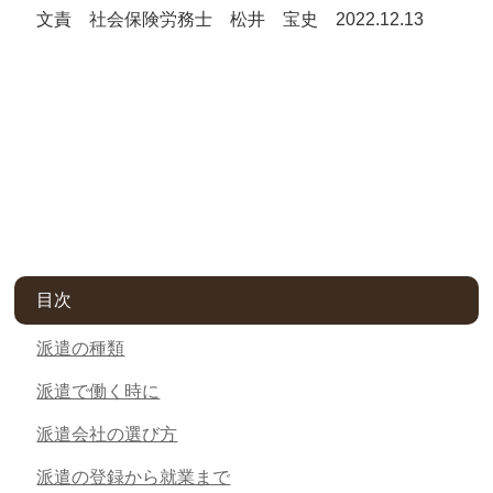
文責 社会保険労務士 松井 宝史 2022.12.13
目次
派遣の種類
派遣で働く時に
派遣会社の選び方
派遣の登録から就業まで