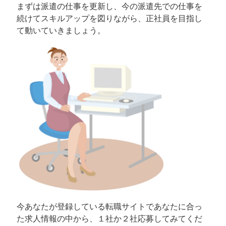
まずは派遣の仕事を更新し、今の派遣先での仕事を
続けてスキルアップを図りながら、正社員を目指し
て動いていきましょう。
今あなたが登録している転職サイトであなたに合っ
た求人情報の中から、１社か２社応募してみてくだ