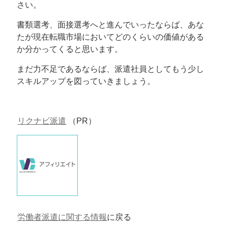
さい。
書類選考、面接選考へと進んでいったならば、あな
たが現在転職市場においてどのくらいの価値がある
か分かってくると思います。
まだ力不足であるならば、派遣社員としてもう少し
スキルアップを図っていきましょう。
リクナビ派遣
（PR）
労働者派遣に関する情報
に戻る