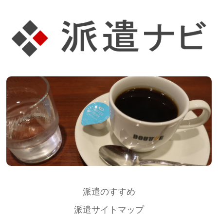
派遣のすすめ
派遣サイトマップ