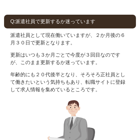
Q:派遣社員で更新するか迷っています
派遣社員として現在働いていますが、２か月後の６
月３０日で更新となります。
更新はいつも３か月ごとで今度が３回目なのです
が、このまま更新するか迷っています。
年齢的にも２０代後半となり、そろそろ正社員とし
て働きたいという気持ちもあり、転職サイトに登録
して求人情報を集めているところです。