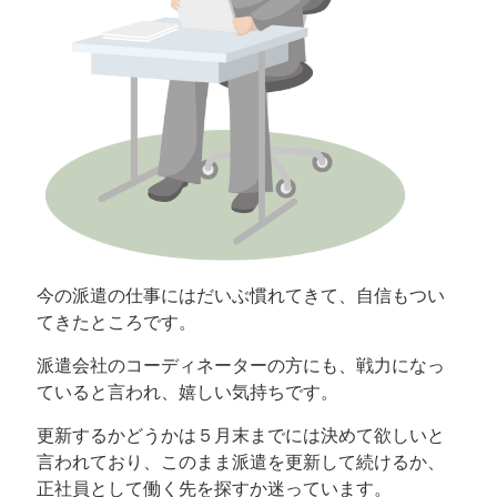
今の派遣の仕事にはだいぶ慣れてきて、自信もつい
てきたところです。
派遣会社のコーディネーターの方にも、戦力になっ
ていると言われ、嬉しい気持ちです。
更新するかどうかは５月末までには決めて欲しいと
言われており、このまま派遣を更新して続けるか、
正社員として働く先を探すか迷っています。