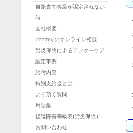
自賠責で等級が認定されない
時
会社概要
Zoomでのオンライン相談
労災保険によるアフターケア
認定事例
給付内容
特別支給金とは
よく頂く質問
用語集
後遺障害等級表(労災保険）
お問い合わせ