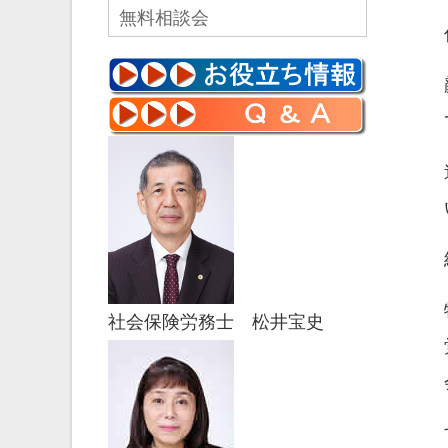
無料相談会
社会保険労務士 松井宝史