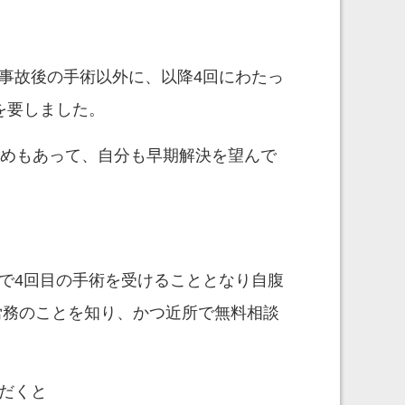
事故後の手術以外に、以降4回にわたっ
を要しました。
勧めもあって、自分も早期解決を望んで
で4回目の手術を受けることとなり自腹
労務のことを知り、かつ近所で無料相談
だくと