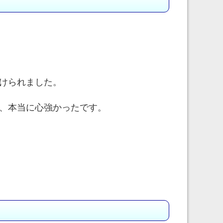
けられました。
、本当に心強かったです。