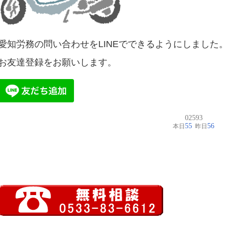
愛知労務の問い合わせをLINEでできるようにしました
お友達登録をお願いします。