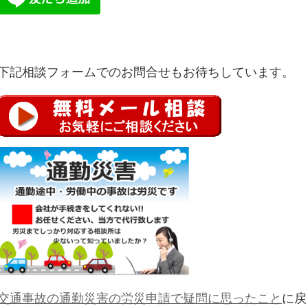
下記相談フォームでのお問合せもお待ちしています。
交通事故の通勤災害の労災申請で疑問に思ったこと
に戻