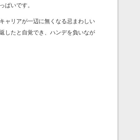
っぱいです。
キャリアが一辺に無くなる忌まわしい
返したと自覚でき、ハンデを負いなが