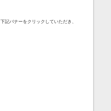
。下記バナーをクリックしていただき、