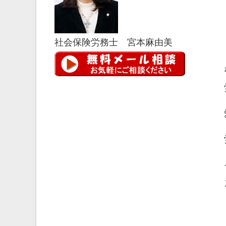
社会保険労務士 宮本麻由美