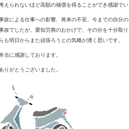
考えられないほど高額の補償を得ることができ感謝でい
事故による仕事への影響、将来の不安、今までの自分の
事故でしたが、愛知労務のおかげで、その分を十分取り
らも明日からまた頑張ろうとの気概が湧く思いです。
本当に感謝しております。
ありがとうございました。