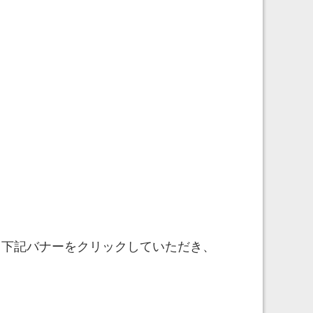
。下記バナーをクリックしていただき、