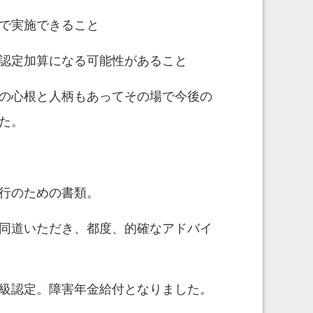
で実施できること
認定加算になる可能性があること
の心根と人柄もあってその場で今後の
た。
行のための書類。
同道いただき、都度、的確なアドバイ
級認定。障害年金給付となりました。