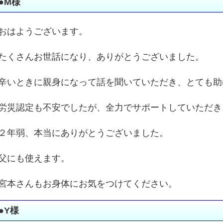
●M様
おはようございます。
たくさんお世話になり、ありがとうございました。
辛いときに親身になって話を聞いていただき、とても助
労災認定も不安でしたが、全力でサポートしていただき
２年弱、本当にありがとうございました。
父にも使えます。
宮本さんもお身体にお気をつけてください。
●Y様