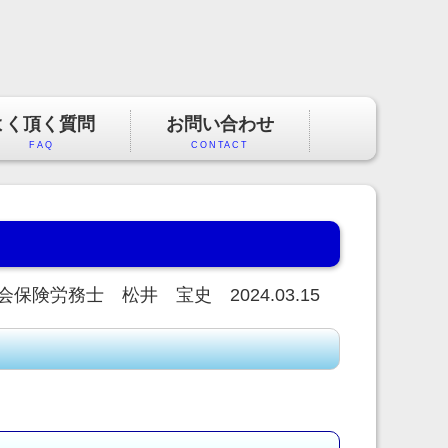
よく頂く質問
お問い合わせ
FAQ
CONTACT
保険労務士 松井 宝史 2024.03.15