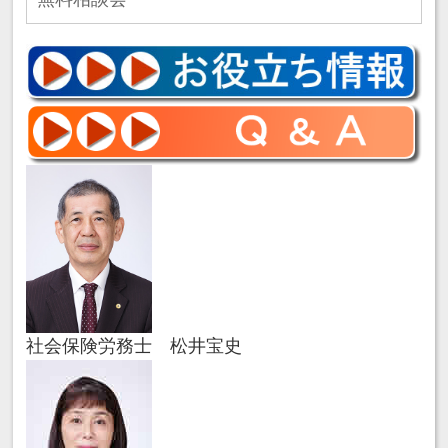
社会保険労務士 松井宝史