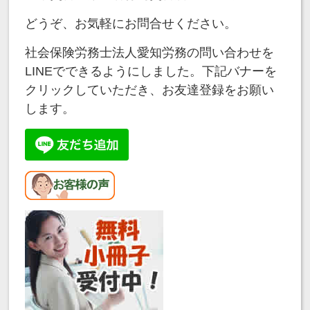
どうぞ、お気軽にお問合せください。
社会保険労務士法人愛知労務の問い合わせを
LINEでできるようにしました。下記バナーを
クリックしていただき、お友達登録をお願い
します。