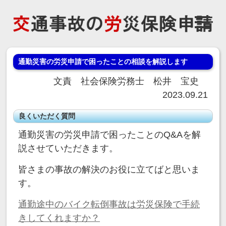
通勤災害の労災申請で困ったことの相談を解説します
文責 社会保険労務士 松井 宝史
2023.09.21
良くいただく質問
通勤災害の労災申請で困ったことのQ&Aを解
説させていただきます。
皆さまの事故の解決のお役に立てばと思いま
す。
通勤途中のバイク転倒事故は労災保険で手続
きしてくれますか？