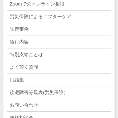
Zoomでのオンライン相談
労災保険によるアフターケア
認定事例
給付内容
特別支給金とは
よく頂く質問
用語集
後遺障害等級表(労災保険）
お問い合わせ
無料相談会