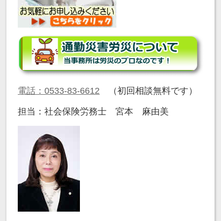
電話：0533-83-6612
（初回相談無料です）
担当：社会保険労務士 宮本 麻由美