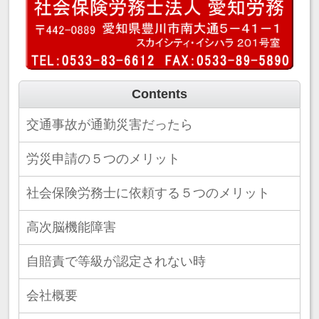
Contents
交通事故が通勤災害だったら
労災申請の５つのメリット
社会保険労務士に依頼する５つのメリット
高次脳機能障害
自賠責で等級が認定されない時
会社概要