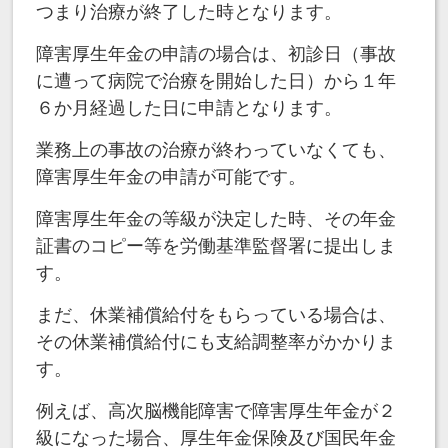
つまり治療が終了した時となります。
障害厚生年金の申請の場合は、初診日（事故
に遭って病院で治療を開始した日）から１年
６か月経過した日に申請となります。
業務上の事故の治療が終わっていなくても、
障害厚生年金の申請が可能です。
障害厚生年金の等級が決定した時、その年金
証書のコピー等を労働基準監督署に提出しま
す。
まだ、休業補償給付をもらっている場合は、
その休業補償給付にも支給調整率がかかりま
す。
例えば、高次脳機能障害で障害厚生年金が２
級になった場合、厚生年金保険及び国民年金