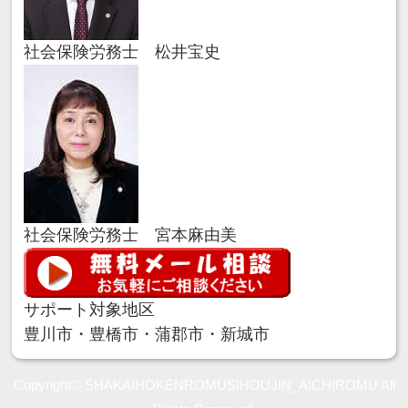
社会保険労務士 松井宝史
社会保険労務士 宮本麻由美
サポート対象地区
豊川市・豊橋市・蒲郡市・新城市
Copyright©
SHAKAIHOKENROMUSIHOUJIN_AICHIROMU
All