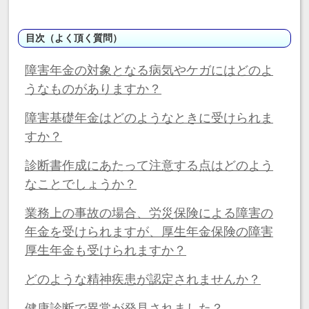
目次（よく頂く質問）
障害年金の対象となる病気やケガにはどのよ
うなものがありますか？
障害基礎年金はどのようなときに受けられま
すか？
診断書作成にあたって注意する点はどのよう
なことでしょうか？
業務上の事故の場合、労災保険による障害の
年金を受けられますが、厚生年金保険の障害
厚生年金も受けられますか？
どのような精神疾患が認定されませんか？
健康診断で異常が発見されました？