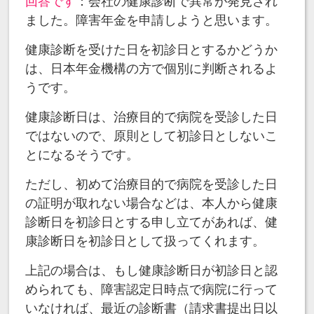
回答です
：会社の健康診断で異常が発見され
ました。障害年金を申請しようと思います。
健康診断を受けた日を初診日とするかどうか
は、日本年金機構の方で個別に判断されるよ
うです。
健康診断日は、治療目的で病院を受診した日
ではないので、原則として初診日としないこ
とになるそうです。
ただし、初めて治療目的で病院を受診した日
の証明が取れない場合などは、本人から健康
診断日を初診日とする申し立てがあれば、健
康診断日を初診日として扱ってくれます。
上記の場合は、もし健康診断日が初診日と認
められても、障害認定日時点で病院に行って
いなければ、最近の診断書（請求書提出日以