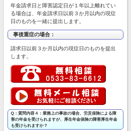
年金請求日と障害認定日が１年以上離れてい
る場合は、年金請求日以前３か月以内の現症
日のものを一緒に提出します。
事後重症の場合：
請求日以前３か月以内の現症日のものを提出
します。
Q：質問内容４：業務上の事故の場合、労災保険による障
害の年金を受けられますが、厚生年金保険の障害厚生年金
も受けられますか？