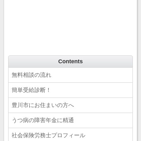
Contents
無料相談の流れ
簡単受給診断！
豊川市にお住まいの方へ
うつ病の障害年金に精通
社会保険労務士プロフィール