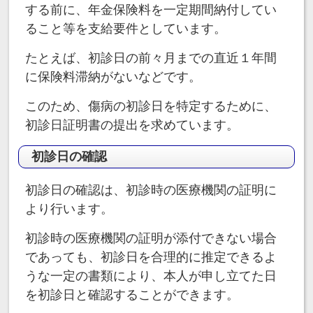
する前に、年金保険料を一定期間納付してい
ること等を支給要件としています。
たとえば、初診日の前々月までの直近１年間
に保険料滞納がないなどです。
このため、傷病の初診日を特定するために、
初診日証明書の提出を求めています。
初診日の確認
初診日の確認は、初診時の医療機関の証明に
より行います。
初診時の医療機関の証明が添付できない場合
であっても、初診日を合理的に推定できるよ
うな一定の書類により、本人が申し立てた日
を初診日と確認することができます。