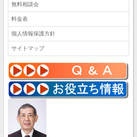
無料相談会
料金表
個人情報保護方針
サイトマップ