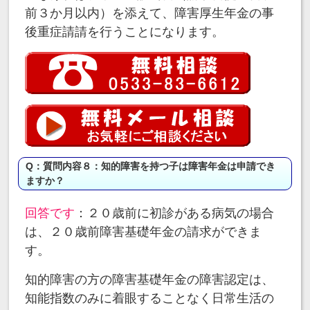
前３か月以内）を添えて、障害厚生年金の事
後重症請請を行うことになります。
Q：質問内容８：知的障害を持つ子は障害年金は申請でき
ますか？
回答です
：２０歳前に初診がある病気の場合
は、２０歳前障害基礎年金の請求ができま
す。
知的障害の方の障害基礎年金の障害認定は、
知能指数のみに着眼することなく日常生活の