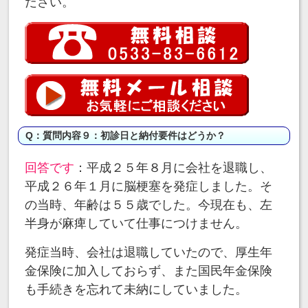
ださい。
Q：質問内容９：初診日と納付要件はどうか？
回答です
：平成２５年８月に会社を退職し、
平成２６年１月に脳梗塞を発症しました。そ
の当時、年齢は５５歳でした。今現在も、左
半身が麻痺していて仕事につけません。
発症当時、会社は退職していたので、厚生年
金保険に加入しておらず、また国民年金保険
も手続きを忘れて未納にしていました。