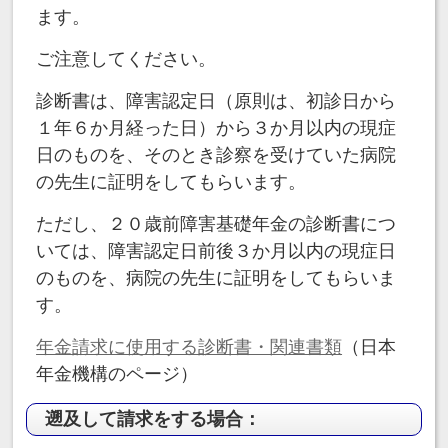
ます。
ご注意してください。
診断書は、障害認定日（原則は、初診日から
１年６か月経った日）から３か月以内の現症
日のものを、そのとき診察を受けていた病院
の先生に証明をしてもらいます。
ただし、２０歳前障害基礎年金の診断書につ
いては、障害認定日前後３か月以内の現症日
のものを、病院の先生に証明をしてもらいま
す。
年金請求に使用する診断書・関連書類
（日本
年金機構のページ）
遡及して請求をする場合：