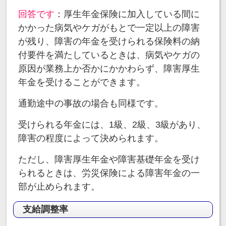
回答です
：厚生年金保険に加入している間に
かかった病気やケガがもとで一定以上の障害
が残り、障害の年金を受けられる保険料の納
付要件を満たしているときは、病気やケガの
原因が業務上か否かにかかわらず、障害厚生
年金を受けることができます。
通勤途中の事故の場合も同様です。
受けられる年金には、1級、2級、3級があり、
障害の程度によって決められます。
ただし、障害厚生年金や障害基礎年金を受け
られるときは、労災保険による障害年金の一
部が止められます。
支給調整率