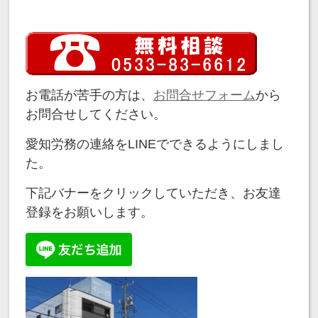
お電話が苦手の方は、
お問合せフォーム
から
お問合せしてください。
愛知労務の連絡をLINEでできるようにしまし
た。
下記バナーをクリックしていただき、お友達
登録をお願いします。