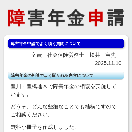
障害年金申請でよく頂く質問について
文責 社会保険労務士 松井 宝史
2025.11.10
障害年金の相談でよく聞かれる内容について
豊川・豊橋地区で障害年金の相談を実施して
います。
どうぞ、どんな些細なことでも結構ですので
ご相談ください。
無料小冊子を作成しました。