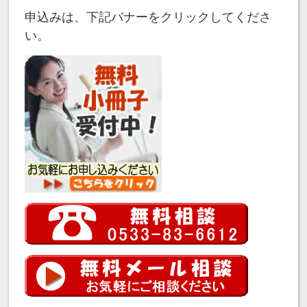
申込みは、下記バナーをクリックしてくださ
い。