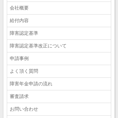
会社概要
給付内容
障害認定基準
障害認定基準改正について
申請事例
よく頂く質問
障害年金申請の流れ
審査請求
お問い合わせ