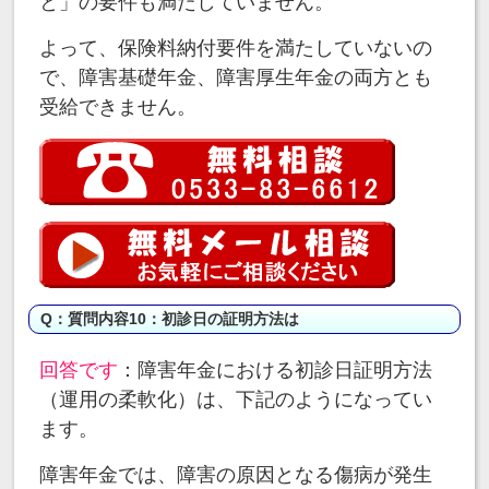
と」の要件も満たしていません。
よって、保険料納付要件を満たしていないの
で、障害基礎年金、障害厚生年金の両方とも
受給できません。
Q：質問内容10：初診日の証明方法は
回答です
：障害年金における初診日証明方法
（運用の柔軟化）は、下記のようになってい
ます。
障害年金では、障害の原因となる傷病が発生